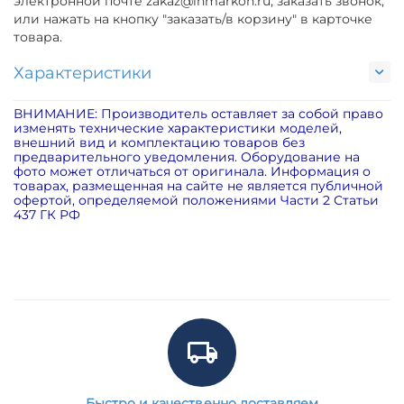
электронной почте zakaz@inmarkon.ru, заказать звонок,
или нажать на кнопку "заказать/в корзину" в карточке
товара.
Характеристики
ВНИМАНИЕ: Производитель оставляет за собой право
изменять технические характеристики моделей,
внешний вид и комплектацию товаров без
предварительного уведомления. Оборудование на
фото может отличаться от оригинала. Информация о
товарах, размещенная на сайте не является публичной
офертой, определяемой положениями Части 2 Статьи
437 ГК РФ
Быстро и качественно доставляем