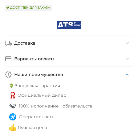
ДОСТУПЕН ДЛЯ ЗАКАЗА
Доставка
Варианты оплаты
Наши преимущества
Заводская гарантия
Официальный дилер
100% исполнение обязательств
Оперативность
Лучшая цена