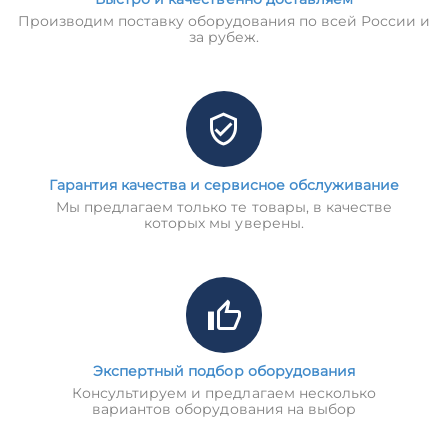
Производим поставку оборудования по всей России и
за рубеж.
Гарантия качества и сервисное обслуживание
Мы предлагаем только те товары, в качестве
которых мы уверены.
Экспертный подбор оборудования
Консультируем и предлагаем несколько
вариантов оборудования на выбор