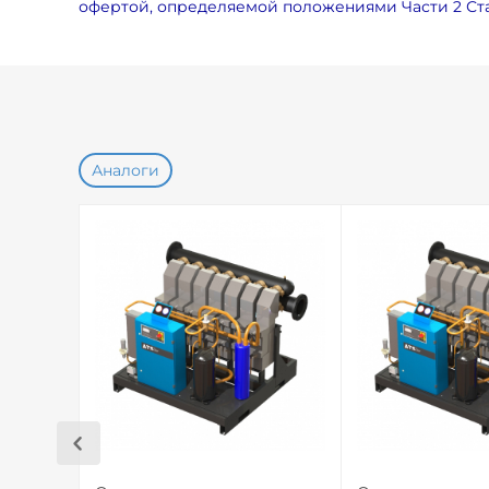
офертой, определяемой положениями Части 2 Ста
Аналоги