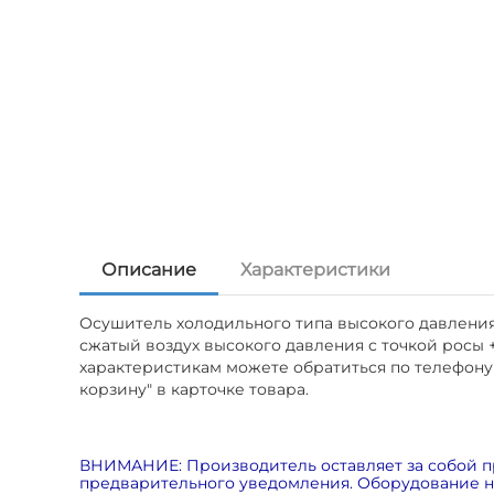
Описание
Характеристики
Осушитель холодильного типа высокого давления A
сжатый воздух высокого давления с точкой росы +3
характеристикам можете обратиться по телефону +7
корзину" в карточке товара.
ВНИМАНИЕ: Производитель оставляет за собой п
предварительного уведомления. Оборудование на