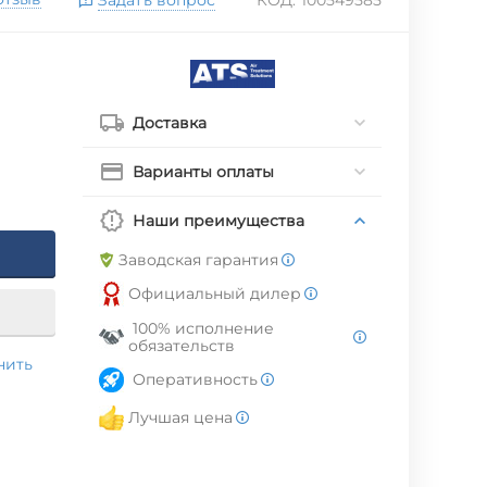
Доставка
Варианты оплаты
Наши преимущества
Заводская гарантия
Официальный дилер
100% исполнение
обязательств
нить
Оперативность
Лучшая цена