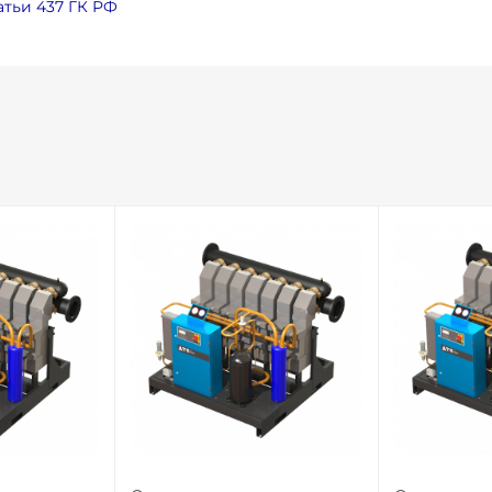
тьи 437 ГК РФ