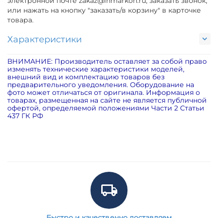
электронной почте zakaz@inmarkon.ru, заказать звонок,
или нажать на кнопку "заказать/в корзину" в карточке
товара.
Характеристики
ВНИМАНИЕ: Производитель оставляет за собой право
изменять технические характеристики моделей,
внешний вид и комплектацию товаров без
предварительного уведомления. Оборудование на
фото может отличаться от оригинала. Информация о
товарах, размещенная на сайте не является публичной
офертой, определяемой положениями Части 2 Статьи
437 ГК РФ
Быстро и качественно доставляем