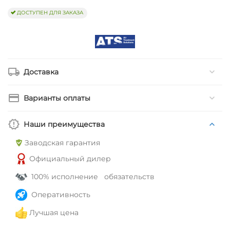
ДОСТУПЕН ДЛЯ ЗАКАЗА
Доставка
Варианты оплаты
Наши преимущества
Заводская гарантия
Официальный дилер
100% исполнение обязательств
Оперативность
Лучшая цена