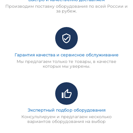
Производим поставку оборудования по всей России и
за рубеж.
Гарантия качества и сервисное обслуживание
Мы предлагаем только те товары, в качестве
которых мы уверены.
Экспертный подбор оборудования
Консультируем и предлагаем несколько
вариантов оборудования на выбор