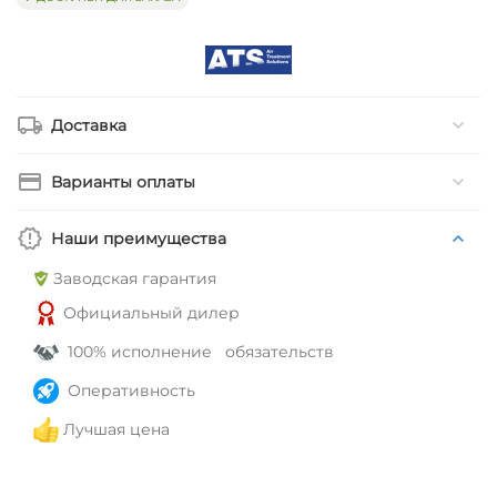
Доставка
Варианты оплаты
Наши преимущества
Заводская гарантия
Официальный дилер
100% исполнение обязательств
Оперативность
Лучшая цена