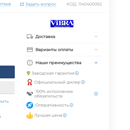
отзыв
Задать вопрос
КОД:
1140400092
Доставка
Варианты оплаты
Наши преимущества
Заводская гарантия
Официальный дилер
100% исполнение
обязательств
нить
Оперативность
Лучшая цена
в