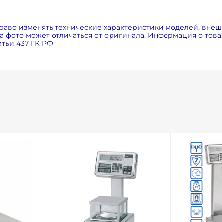
раво изменять технические характеристики моделей, внеш
 фото может отличаться от оригинала. Информация о товар
тьи 437 ГК РФ