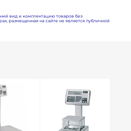
ний вид и комплектацию товаров без
ах, размещенная на сайте не является публичной