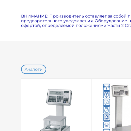
ВНИМАНИЕ: Производитель оставляет за собой п
предварительного уведомления. Оборудование на
офертой, определяемой положениями Части 2 Ста
Аналоги