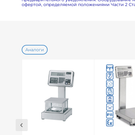
офертой, определяемой положениями Части 2 Ста
Аналоги