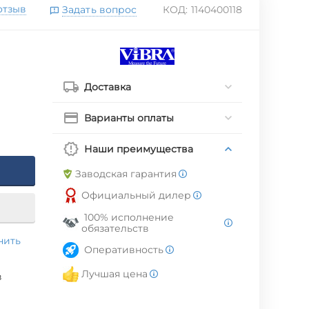
отзыв
Задать вопрос
КОД:
1140400118
Доставка
Варианты оплаты
Наши преимущества
Заводская гарантия
Официальный дилер
100% исполнение
обязательств
нить
Оперативность
Лучшая цена
в