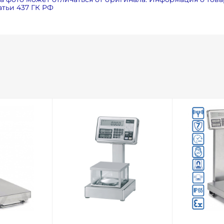
тьи 437 ГК РФ