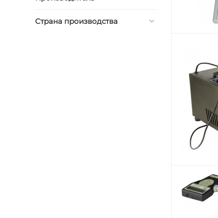
Страна производства