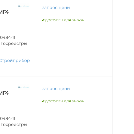
запрос цены
МГ4
ДОСТУПЕН ДЛЯ ЗАКАЗА
0484-11
в Госреестры
Стройприбор
запрос цены
МГ4
ДОСТУПЕН ДЛЯ ЗАКАЗА
0484-11
в Госреестры