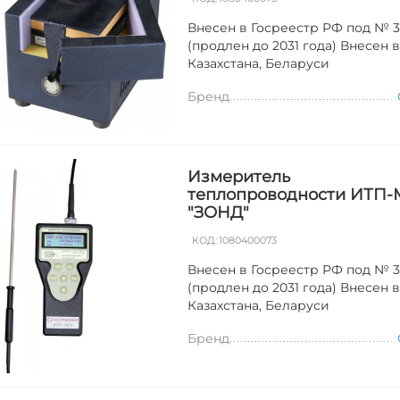
Внесен в Госреестр РФ под № 3
(продлен до 2031 года) Внесен 
Казахстана, Беларуси
Бренд
Измеритель
теплопроводности ИТП-
"ЗОНД"
КОД:
1080400073
Внесен в Госреестр РФ под № 3
(продлен до 2031 года) Внесен 
Казахстана, Беларуси
Бренд