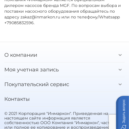
дилером насосов бренда MGF. По вопросам выбора и
поставки насосного оборудования обращайтесь по
адресу zakaz@inmarkon.ru или по телефону/Whatsapp
+79085832596.
О компании
Моя учетная запись
Покупательский сервис
Контакты
Задать вопрос
© 2021 Корпорация "Инмаркон". Приведенная на
настоящем сайте информация является
собственностью ООО Компания "Инмаркон", частичное
или полное ее копирование и воспроизведение