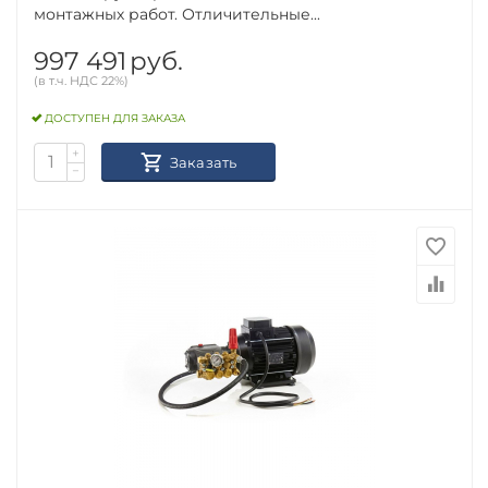
монтажных работ. Отличительные...
997 491
руб.
(в т.ч. НДС 22%)
ДОСТУПЕН ДЛЯ ЗАКАЗА
+
Заказать
−