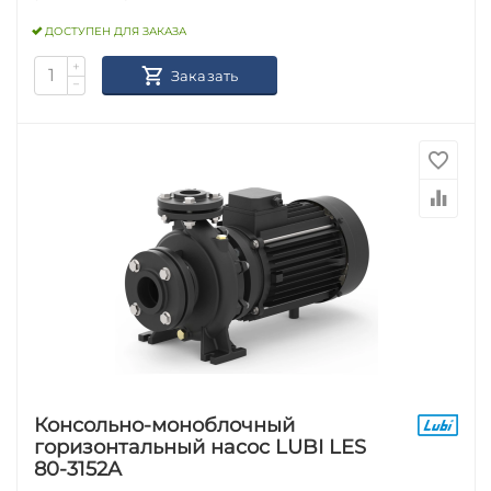
ДОСТУПЕН ДЛЯ ЗАКАЗА
+
Заказать
−
Консольно-моноблочный
горизонтальный насос LUBI LES
80-3152A