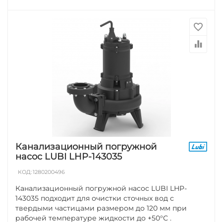
Канализационный погружной
насос LUBI LHP-143035
КОД:
1280200496
Канализационный погружной насос LUBI LHP-
143035 подходит для очистки сточных вод с
твердыми частицами размером до 120 мм при
рабочей температуре жидкости до +50°С .