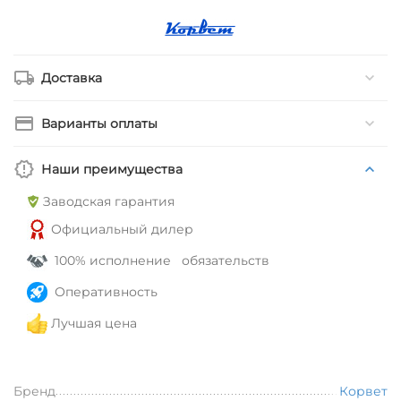
Доставка
Варианты оплаты
Наши преимущества
Заводская гарантия
Официальный дилер
100% исполнение обязательств
Оперативность
Лучшая цена
Бренд
Корвет