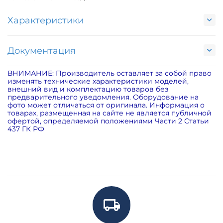
Характеристики
Документация
ВНИМАНИЕ: Производитель оставляет за собой право
изменять технические характеристики моделей,
внешний вид и комплектацию товаров без
предварительного уведомления. Оборудование на
фото может отличаться от оригинала. Информация о
товарах, размещенная на сайте не является публичной
офертой, определяемой положениями Части 2 Статьи
437 ГК РФ