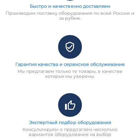
Быстро и качественно доставляем
Производим поставку оборудования по всей России и
за рубеж.
Гарантия качества и сервисное обслуживание
Мы предлагаем только те товары, в качестве
которых мы уверены.
Экспертный подбор оборудования
Консультируем и предлагаем несколько
вариантов оборудования на выбор