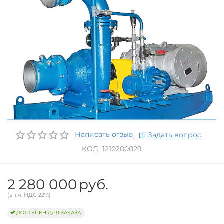
Написать отзыв
Задать вопрос
КОД:
1210200029
2 280 000
руб.
(в т.ч. НДС 22%)
ДОСТУПЕН ДЛЯ ЗАКАЗА