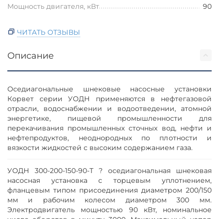
Мощность двигателя, кВт
90
ЧИТАТЬ ОТЗЫВЫ
Описание
Оседиагональные шнековые насосные установки
Корвет серии УОДН применяются в нефтегазовой
отрасли, водоснабжении и водоотведении, атомной
энергетике, пищевой промышленности для
перекачивания промышленных сточных вод, нефти и
нефтепродуктов, неоднородных по плотности и
вязкости жидкостей с высоким содержанием газа.
УОДН 300-200-150-90-Т ? оседиагональная шнековая
насосная установка с торцевым уплотнением,
фланцевым типом присоединения диаметром 200/150
мм и рабочим колесом диаметром 300 мм.
Электродвигатель мощностью 90 кВт, номинальное