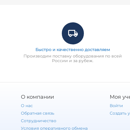
Быстро и качественно доставляем
Производим поставку оборудования по всей
России и за рубеж.
О компании
Моя уч
О нас
Войти
Обратная связь
Создать 
Сотрудничество
Условия оперативного обмена