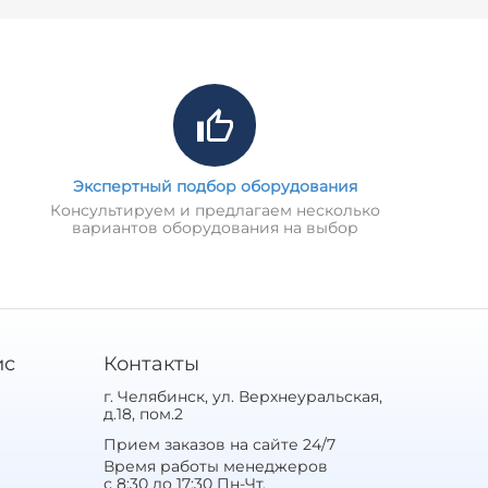
Экспертный подбор оборудования
Консультируем и предлагаем несколько
вариантов оборудования на выбор
ис
Контакты
г. Челябинск, ул. Верхнеуральская,
д.18, пом.2
Прием заказов на сайте 24/7
Время работы менеджеров
с 8:30 до 17:30 Пн-Чт,