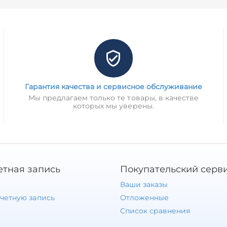
Гарантия качества и сервисное обслуживание
Мы предлагаем только те товары, в качестве
которых мы уверены.
етная запись
Покупательский серв
Ваши заказы
учетную запись
Отложенные
Список сравнения