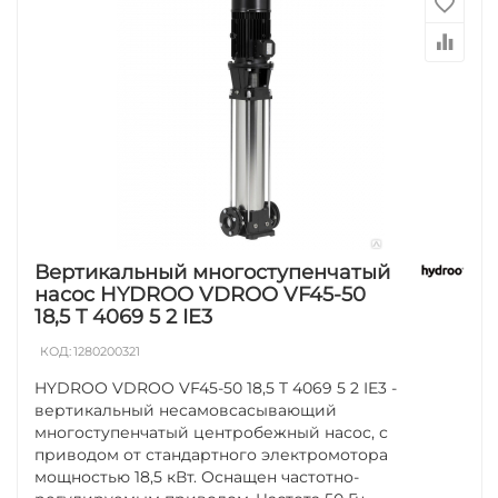
Вертикальный многоступенчатый
насос HYDROO VDROO VF45-50
18,5 T 4069 5 2 IE3
КОД:
1280200321
HYDROO VDROO VF45-50 18,5 T 4069 5 2 IE3 -
вертикальный несамовсасывающий
многоступенчатый центробежный насос, с
приводом от стандартного электромотора
мощностью 18,5 кВт. Оснащен частотно-