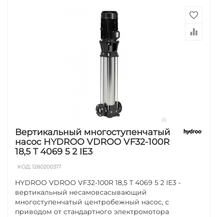
Вертикальный многоступенчатый
насос HYDROO VDROO VF32-100R
18,5 T 4069 5 2 IE3
КОД:
1280200317
HYDROO VDROO VF32-100R 18,5 T 4069 5 2 IE3 -
вертикальный несамовсасывающий
многоступенчатый центробежный насос, с
приводом от стандартного электромотора