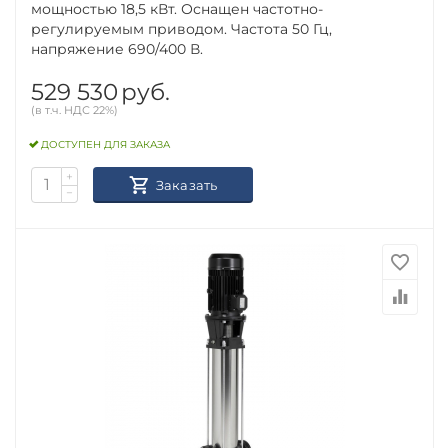
мощностью 18,5 кВт. Оснащен частотно-
регулируемым приводом. Частота 50 Гц,
напряжение 690/400 В.
529 530
руб.
(в т.ч. НДС 22%)
ДОСТУПЕН ДЛЯ ЗАКАЗА
+
Заказать
−