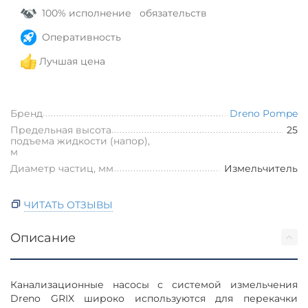
100% исполнение обязательств
Оперативность
Лучшая цена
Бренд
Dreno Pompe
Предельная высота
25
подъема жидкости (напор),
м
Диаметр частиц, мм
Измельчитель
ЧИТАТЬ ОТЗЫВЫ
Описание
Канализационные насосы с системой измельчения
Dreno GRIX широко используются для перекачки