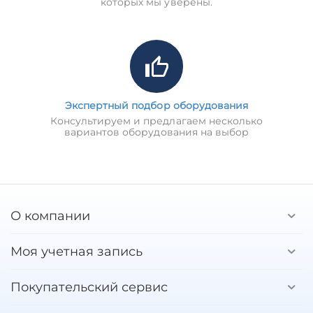
которых мы уверены.
Экспертный подбор оборудования
Консультируем и предлагаем несколько
вариантов оборудования на выбор
О компании
Моя учетная запись
Покупательский сервис