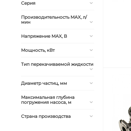
Серия
Производительность MAX, л/
мин
Напряжение MAX, В
Мощность, кВт
Тип перекачиваемой жидкости
Диаметр частиц, мм
Максимальная глубина
погружения насоса, м
Страна производства