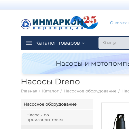
О компа
Каталог товаров
Насосы Dreno
Главная
/
Каталог
/
Насосное оборудование
/
На
Насосное оборудование
Насосы по
производителям