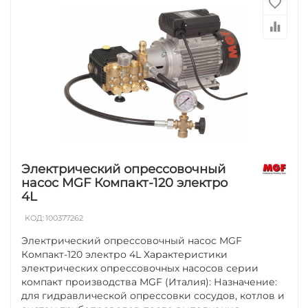
Электрический опрессовочный
насос MGF Компакт-120 электро
4L
КОД:
100377262
Электрический опрессовочный насос MGF
Компакт-120 электро 4L Характеристики
электрических опрессовочных насосов серии
компакт производства MGF (Италия): Назначение:
для гидравлической опрессовки сосудов, котлов и