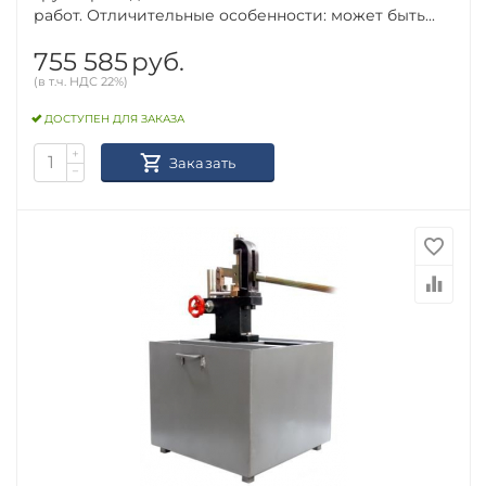
работ. Отличительные особенности: может быть...
755 585
руб.
(в т.ч. НДС 22%)
ДОСТУПЕН ДЛЯ ЗАКАЗА
+
Заказать
−