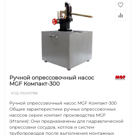
Ручной опрессовочный насос
MGF Компакт-300
КОД:
100400788
Ручной опрессовочный насос MGF Компакт-300
Общие характеристики ручных опрессовочных
насосов серии компакт производства MGF
(Италия): Они предназначены для гидравлической
опрессовки сосудов, котлов и систем
трубопроводов после выполнения монтажных