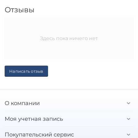
Отзывы
Здесь пока ничего нет
Написать отзыв
О компании
Моя учетная запись
Покупательский сервис