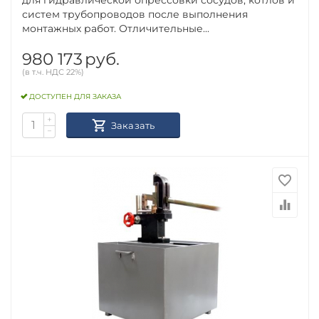
систем трубопроводов после выполнения
монтажных работ. Отличительные...
980 173
руб.
(в т.ч. НДС 22%)
ДОСТУПЕН ДЛЯ ЗАКАЗА
+
Заказать
−