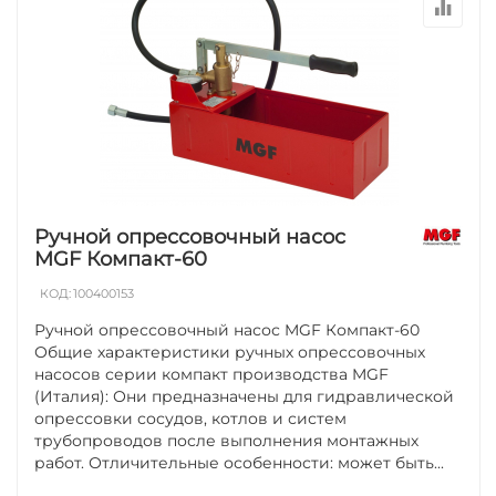
Ручной опрессовочный насос
MGF Компакт-60
КОД:
100400153
Ручной опрессовочный насос MGF Компакт-60
Общие характеристики ручных опрессовочных
насосов серии компакт производства MGF
(Италия): Они предназначены для гидравлической
опрессовки сосудов, котлов и систем
трубопроводов после выполнения монтажных
работ. Отличительные особенности: может быть...