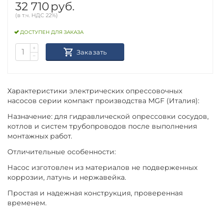
32 710
руб.
(в т.ч. НДС 22%)
ДОСТУПЕН ДЛЯ ЗАКАЗА
+
Заказать
−
Характеристики электрических опрессовочных
насосов серии компакт производства MGF (Италия):
Назначение: для гидравлической опрессовки сосудов,
котлов и систем трубопроводов после выполнения
монтажных работ.
Отличительные особенности:
Насос изготовлен из материалов не подверженных
коррозии, латунь и нержавейка.
Простая и надежная конструкция, проверенная
временем.