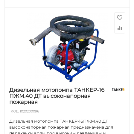
Дизельная мотопомпа ТАНКЕР-16
ПЖМ.40 ДТ высоконапорная
пожарная
КОД:
1020200096
Дизельная мотопомпа ТАНКЕР-16ПЖМ.40 ДТ
высоконапорная пожарная предназначена для
перекачки воды под высоким давлением и