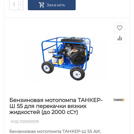
+
Заказать
−
Бензиновая мотопомпа ТАНКЕР-
Ш 55 для перекачки вязких
жидкостей (до 2000 сСт)
КОД:
1020200039
Бензиновая мотопомпа ТАНКЕР-Ш 55 АИ,