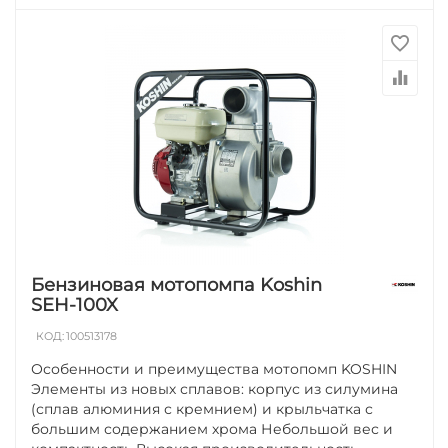
Бензиновая мотопомпа Koshin
SEH-100X
КОД:
100513178
Особенности и преимущества мотопомп KOSHIN
Элементы из новых сплавов: корпус из силумина
(сплав алюминия с кремнием) и крыльчатка с
большим содержанием хрома Небольшой вес и