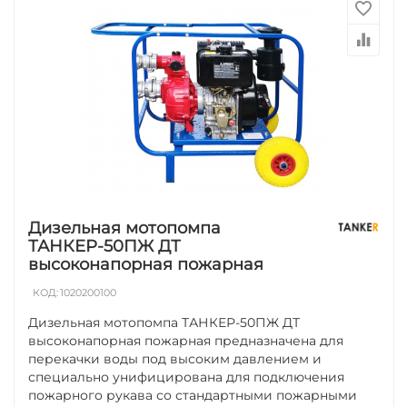
Дизельная мотопомпа
ТАНКЕР-50ПЖ ДТ
высоконапорная пожарная
КОД:
1020200100
Дизельная мотопомпа ТАНКЕР-50ПЖ ДТ
высоконапорная пожарная предназначена для
перекачки воды под высоким давлением и
специально унифицирована для подключения
пожарного рукава со стандартными пожарными