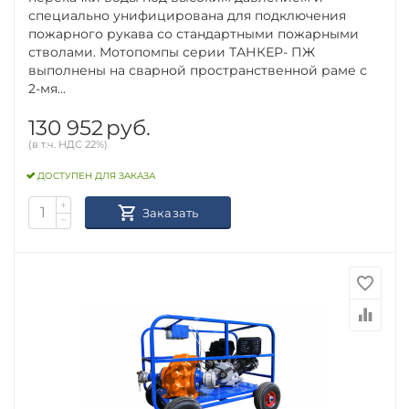
специально унифицирована для подключения
пожарного рукава со стандартными пожарными
стволами. Мотопомпы серии ТАНКЕР- ПЖ
выполнены на сварной пространственной раме с
2-мя...
130 952
руб.
(в т.ч. НДС 22%)
ДОСТУПЕН ДЛЯ ЗАКАЗА
+
Заказать
−