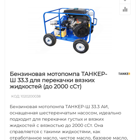
Бензиновая мотопомпа ТАНКЕР-
Ш 33.3 для перекачки вязких
жидкостей (до 2000 сСт)
КОД:
1020200038
Бензиновая мотопомпа ТАНКЕР-Ш 33.3 АИ,
оснащенная шестеренчатым насосом, идеально
подходит для перекачки густых и вязких
жидкостей с вязкостью до 2000 сСт. Она
справляется с такими жидкостями, как
отработанное масло, чистое масло, базовое масло,