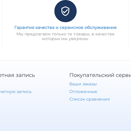
Гарантия качества и сервисное обслуживание
Мы предлагаем только те товары, в качестве
которых мы уверены.
етная запись
Покупательский серв
Ваши заказы
учетную запись
Отложенные
Список сравнения