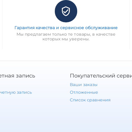
Гарантия качества и сервисное обслуживание
Мы предлагаем только те товары, в качестве
которых мы уверены.
етная запись
Покупательский серв
Ваши заказы
учетную запись
Отложенные
Список сравнения