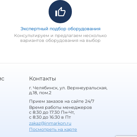
Экспертный подбор оборудования
Консультируем и предлагаем несколько
вариантов оборудования на выбор
ис
Контакты
г. Челябинск, ул. Верхнеуральская,
д.18, пом.2
Прием заказов на сайте 24/7
Время работы менеджеров
с 8:30 до 17:30 Пн-Чт,
с 8:30 до 16:30 в Пт
zakaz@inmarkon.ru
Посмотреть на карте