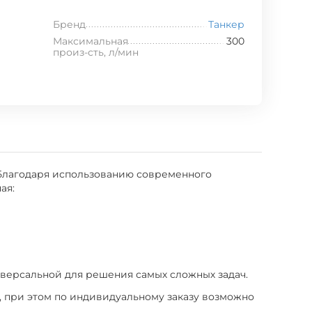
Бренд
Танкер
Максимальная
300
произ-сть, л/мин
 Благодаря использованию современного
ая:
иверсальной для решения самых сложных задач.
 при этом по индивидуальному заказу возможно