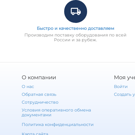
Быстро и качественно доставляем
Производим поставку оборудования по всей
России и за рубеж.
О компании
Моя уч
О нас
Войти
Обратная связь
Создать 
Сотрудничество
Условия оперативного обмена
документами
Политика конфиденциальности
Карта сайта