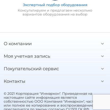
Экспертный подбор оборудования
Консультируем и предлагаем несколько
вариантов оборудования на выбор
О компании
Моя учетная запись
Покупательский сервис
Контакты
© 2021 Корпорация "Инмаркон". Приведенная на
настоящем сайте информация является
собственностью ООО Компания "Инмаркон", частичное
или полное ее копирование и воспроизведение
преследуется по закону согласно Ст.1301 ГК РФ.