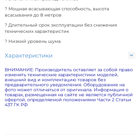
? Мощная всасывающая способность, высота
всасывания до 8 метров
? Длительный срок эксплуатации без снижения
технических характеристик
? Низкий уровень шума
Характеристики
ВНИМАНИЕ: Производитель оставляет за собой право
изменять технические характеристики моделей,
внешний вид и комплектацию товаров без
предварительного уведомления. Оборудование на
фото может отличаться от оригинала. Информация о
товарах, размещенная на сайте не является публичной
офертой, определяемой положениями Части 2 Статьи
437 ГК РФ