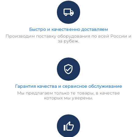
Быстро и качественно доставляем
Производим поставку оборудования по всей России и
за рубеж.
Гарантия качества и сервисное обслуживание
Мы предлагаем только те товары, в качестве
которых мы уверены.