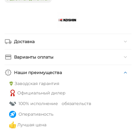
Доставка
Варианты оплаты
Наши преимущества
Заводская гарантия
Официальный дилер
100% исполнение обязательств
Оперативность
Лучшая цена