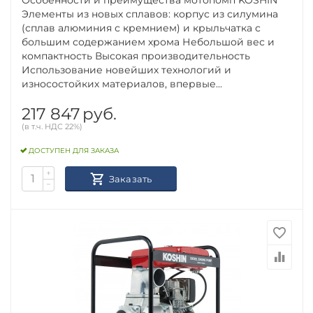
Элементы из новых сплавов: корпус из силумина
(сплав алюминия с кремнием) и крыльчатка с
большим содержанием хрома Небольшой вес и
компактность Высокая производительность
Использование новейших технологий и
износостойких материалов, впервые...
217 847
руб.
(в т.ч. НДС 22%)
ДОСТУПЕН ДЛЯ ЗАКАЗА
+
Заказать
−