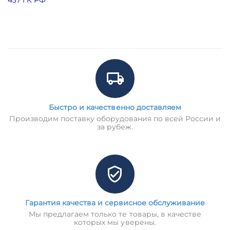
Быстро и качественно доставляем
Производим поставку оборудования по всей России и
за рубеж.
Гарантия качества и сервисное обслуживание
Мы предлагаем только те товары, в качестве
которых мы уверены.