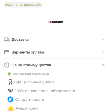
ДОСТУПЕН ДЛЯ ЗАКАЗА
Доставка
Варианты оплаты
Наши преимущества
Заводская гарантия
Официальный дилер
100% исполнение обязательств
Оперативность
Лучшая цена