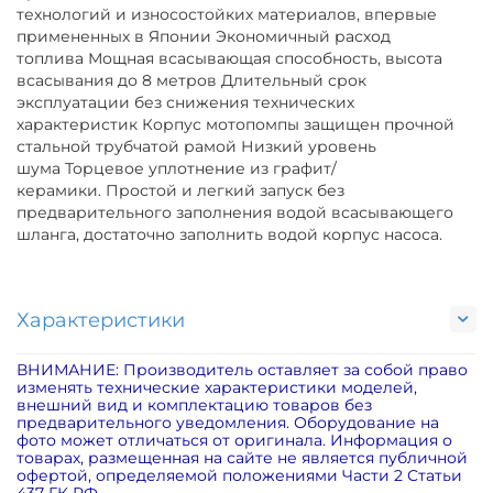
технологий и износостойких материалов, впервые
примененных в Японии Экономичный расход
топлива Мощная всасывающая способность, высота
всасывания до 8 метров Длительный срок
эксплуатации без снижения технических
характеристик Корпус мотопомпы защищен прочной
стальной трубчатой рамой Низкий уровень
шума Торцевое уплотнение из графит/
керамики. Простой и легкий запуск без
предварительного заполнения водой всасывающего
шланга, достаточно заполнить водой корпус насоса.
Характеристики
ВНИМАНИЕ: Производитель оставляет за собой право
изменять технические характеристики моделей,
внешний вид и комплектацию товаров без
предварительного уведомления. Оборудование на
фото может отличаться от оригинала. Информация о
товарах, размещенная на сайте не является публичной
офертой, определяемой положениями Части 2 Статьи
437 ГК РФ