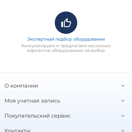
Экспертный подбор оборудования
Консультируем и предлагаем несколько
вариантов оборудования на выбор
О компании
Моя учетная запись
Покупательский сервис
Контакты