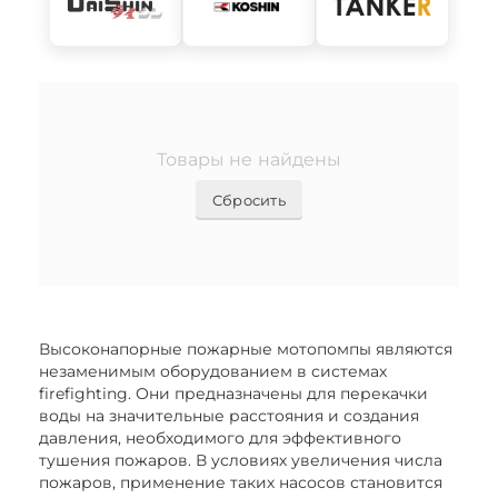
Товары не найдены
Сбросить
Высоконапорные пожарные мотопомпы являются
незаменимым оборудованием в системах
firefighting. Они предназначены для перекачки
воды на значительные расстояния и создания
давления, необходимого для эффективного
тушения пожаров. В условиях увеличения числа
пожаров, применение таких насосов становится