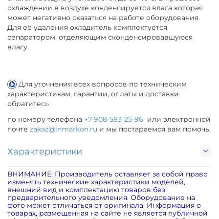
охлаждении в воздухе конденсируется влага которая
может негативно сказаться на работе оборудования.
Для её удаления охладитель комплектуется
сепаратором, отделяющим сконденсировавшуюся
влагу.
Для уточнения всех вопросов по техническим
характеристикам, гарантии, оплаты и доставки
обратитесь
по номеру телефона
+7-908-583-25-96
или электронной
почте
zakaz@inmarkon.ru
и мы постараемся вам помочь.
Характеристики
ВНИМАНИЕ: Производитель оставляет за собой право
изменять технические характеристики моделей,
внешний вид и комплектацию товаров без
предварительного уведомления. Оборудование на
фото может отличаться от оригинала. Информация о
товарах, размещенная на сайте не является публичной