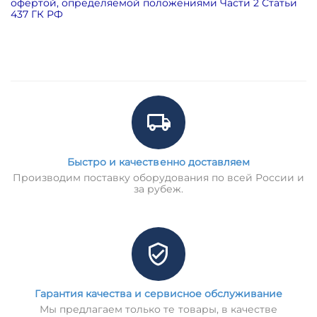
офертой, определяемой положениями Части 2 Статьи
437 ГК РФ
Быстро и качественно доставляем
Производим поставку оборудования по всей России и
за рубеж.
Гарантия качества и сервисное обслуживание
Мы предлагаем только те товары, в качестве