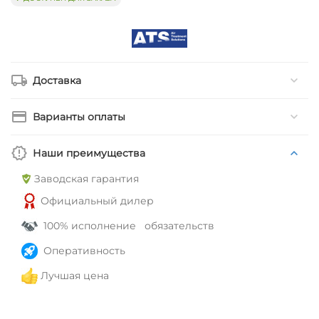
Доставка
Варианты оплаты
Наши преимущества
Заводская гарантия
Официальный дилер
100% исполнение обязательств
Оперативность
Лучшая цена