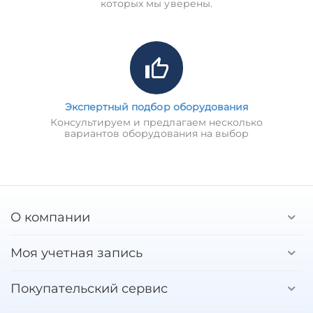
которых мы уверены.
Экспертный подбор оборудования
Консультируем и предлагаем несколько
вариантов оборудования на выбор
О компании
Моя учетная запись
Покупательский сервис