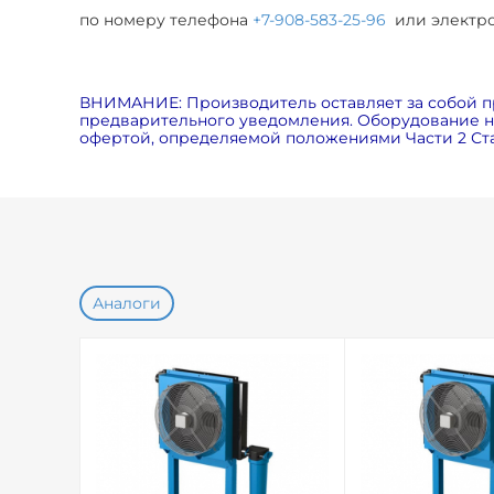
по номеру телефона
+7-908-583-25-96
или электр
ВНИМАНИЕ: Производитель оставляет за собой п
предварительного уведомления. Оборудование на
офертой, определяемой положениями Части 2 Ста
Аналоги