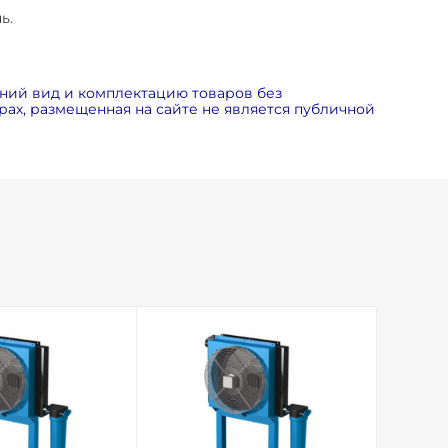
ь.
ний вид и комплектацию товаров без
ах, размещенная на сайте не является публичной