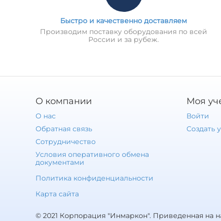
Быстро и качественно доставляем
Производим поставку оборудования по всей
России и за рубеж.
О компании
Моя уч
О нас
Войти
Обратная связь
Создать 
Сотрудничество
Условия оперативного обмена
документами
Политика конфиденциальности
Карта сайта
© 2021 Корпорация "Инмаркон". Приведенная на 