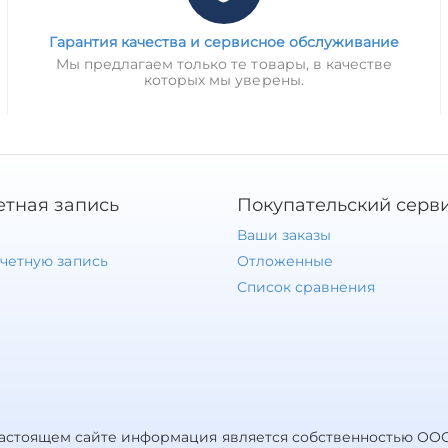
Гарантия качества и сервисное обслуживание
Мы предлагаем только те товары, в качестве
которых мы уверены.
етная запись
Покупательский серв
Ваши заказы
учетную запись
Отложенные
Список сравнения
настоящем сайте информация является собственностью ООО