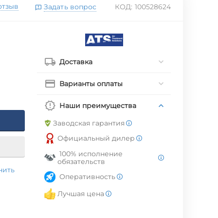
отзыв
Задать вопрос
КОД:
100528624
Доставка
Варианты оплаты
Наши преимущества
Заводская гарантия
Официальный дилер
100% исполнение
обязательств
нить
Оперативность
Лучшая цена