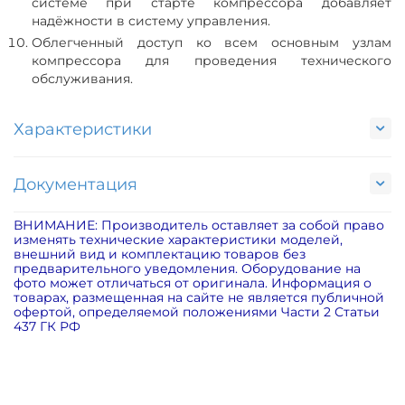
системе при старте компрессора добавляет
надёжности в систему управления.
Облегченный доступ ко всем основным узлам
компрессора для проведения технического
обслуживания.
Характеристики
Документация
ВНИМАНИЕ: Производитель оставляет за собой право
изменять технические характеристики моделей,
внешний вид и комплектацию товаров без
предварительного уведомления. Оборудование на
фото может отличаться от оригинала. Информация о
товарах, размещенная на сайте не является публичной
офертой, определяемой положениями Части 2 Статьи
437 ГК РФ