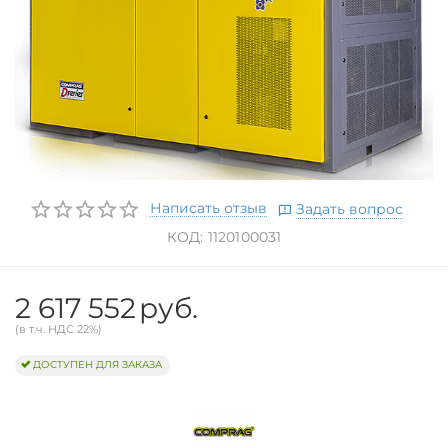
Написать отзыв
Задать вопрос
КОД:
1120100031
2 617 552
руб.
(в т.ч. НДС 22%)
ДОСТУПЕН ДЛЯ ЗАКАЗА