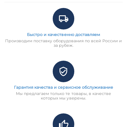
Быстро и качественно доставляем
Производим поставку оборудования по всей России и
за рубеж.
Гарантия качества и сервисное обслуживание
Мы предлагаем только те товары, в качестве
которых мы уверены.