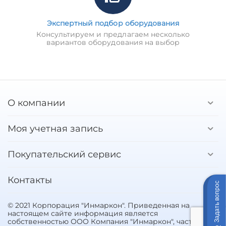
Экспертный подбор оборудования
Консультируем и предлагаем несколько
вариантов оборудования на выбор
О компании
Моя учетная запись
Покупательский сервис
Контакты
Задать вопрос
© 2021 Корпорация "Инмаркон". Приведенная на
настоящем сайте информация является
собственностью ООО Компания "Инмаркон", частичное