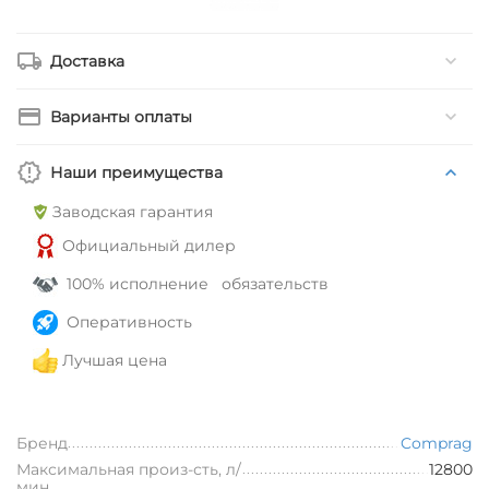
Доставка
Варианты оплаты
Наши преимущества
Заводская гарантия
Официальный дилер
100% исполнение обязательств
Оперативность
Лучшая цена
Бренд
Comprag
Максимальная произ-сть, л/
12800
мин