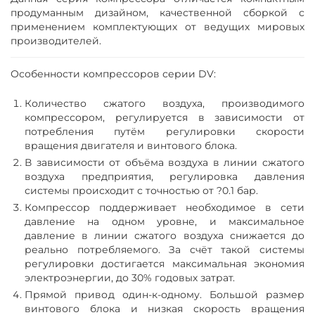
продуманным дизайном, качественной сборкой с
применением комплектующих от ведущих мировых
производителей.
Особенности компрессоров серии DV:
Количество сжатого воздуха, производимого
компрессором, регулируется в зависимости от
потребления путём регулировки скорости
вращения двигателя и винтового блока.
В зависимости от объёма воздуха в линии сжатого
воздуха предприятия, регулировка давления
системы происходит с точностью от ?0.1 бар.
Компрессор поддерживает необходимое в сети
давление на одном уровне, и максимальное
давление в линии сжатого воздуха снижается до
реально потребляемого. За счёт такой системы
регулировки достигается максимальная экономия
электроэнергии, до 30% годовых затрат.
Прямой привод один-к-одному. Большой размер
винтового блока и низкая скорость вращения