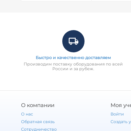
Быстро и качественно доставляем
Производим поставку оборудования по всей
России и за рубеж.
О компании
Моя уч
О нас
Войти
Обратная связь
Создать 
Сотрудничество