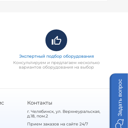
Экспертный подбор оборудования
Консультируем и предлагаем несколько
вариантов оборудования на выбор
Задать вопрос
ис
Контакты
г. Челябинск, ул. Верхнеуральская,
д.18, пом.2
Прием заказов на сайте 24/7