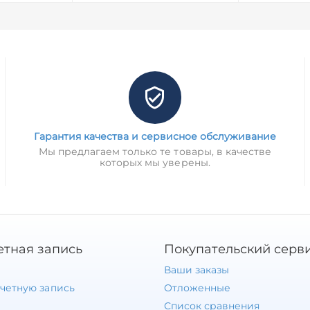
Гарантия качества и сервисное обслуживание
Мы предлагаем только те товары, в качестве
которых мы уверены.
етная запись
Покупательский серв
Ваши заказы
учетную запись
Отложенные
Список сравнения