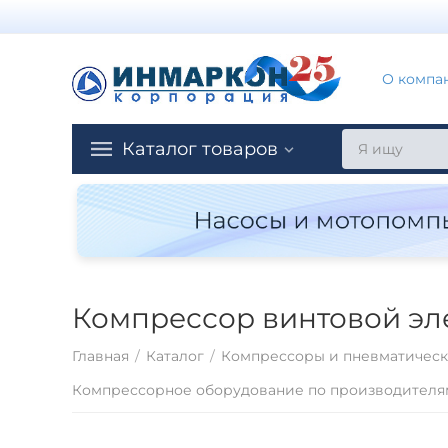
О компа
Каталог товаров
Компрессор винтовой эл
Главная
/
Каталог
/
Компрессоры и пневматическ
Компрессорное оборудование по производителя