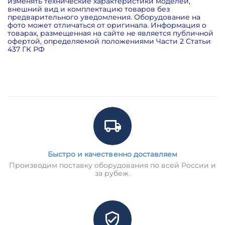
изменять технические характеристики моделей,
внешний вид и комплектацию товаров без
предварительного уведомления. Оборудование на
фото может отличаться от оригинала. Информация о
товарах, размещенная на сайте не является публичной
офертой, определяемой положениями Части 2 Статьи
437 ГК РФ
Быстро и качественно доставляем
Производим поставку оборудования по всей России и
за рубеж.