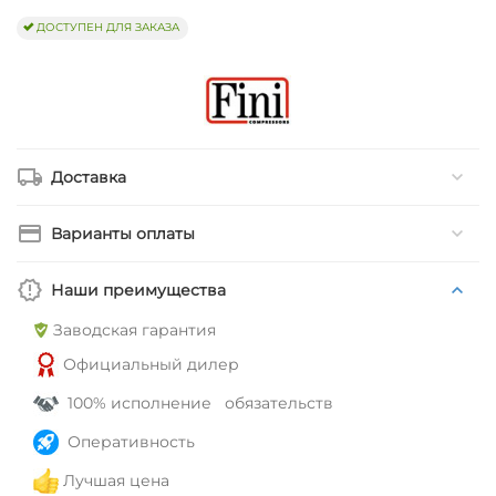
ДОСТУПЕН ДЛЯ ЗАКАЗА
Доставка
Варианты оплаты
Наши преимущества
Заводская гарантия
Официальный дилер
100% исполнение обязательств
Оперативность
Лучшая цена