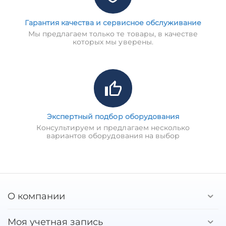
Гарантия качества и сервисное обслуживание
Мы предлагаем только те товары, в качестве
которых мы уверены.
Экспертный подбор оборудования
Консультируем и предлагаем несколько
вариантов оборудования на выбор
О компании
Моя учетная запись