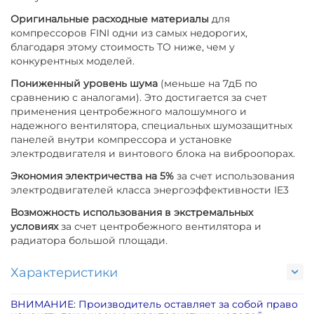
Оригинальные расходные материалы
для
компрессоров FINI одни из самых недорогих,
благодаря этому стоимость ТО ниже, чем у
конкурентных моделей.
Пониженный уровень шума
(меньше на 7дБ по
сравнению с аналогами). Это достигается за счет
применения центробежного малошумного и
надежного вентилятора, специальных шумозащитных
панелей внутри компрессора и установке
электродвигателя и винтового блока на виброопорах.
Экономия электричества на 5%
за счет использования
электродвигателей класса энергоэффективности IE3
Возможность использования в экстремальных
условиях
за счет центробежного вентилятора и
радиатора большой площади.
Характеристики
ВНИМАНИЕ: Производитель оставляет за собой право