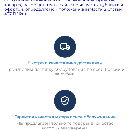
товарах, размещенная на сайте не является публичной
офертой, определяемой положениями Части 2 Статьи
437 ГК РФ
Быстро и качественно доставляем
Производим поставку оборудования по всей России и
за рубеж.
Гарантия качества и сервисное обслуживание
Мы предлагаем только те товары, в качестве
которых мы уверены.