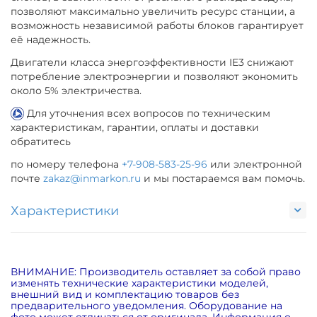
позволяют максимально увеличить ресурс станции, а
возможность независимой работы блоков гарантирует
её надежность.
Двигатели класса энергоэффективности IE3 снижают
потребление электроэнергии и позволяют экономить
около 5% электричества.
Для уточнения всех вопросов по техническим
характеристикам, гарантии, оплаты и доставки
обратитесь
по номеру телефона
+7-908-583-25-96
или электронной
почте
zakaz@inmarkon.ru
и мы постараемся вам помочь.
Характеристики
ВНИМАНИЕ: Производитель оставляет за собой право
изменять технические характеристики моделей,
внешний вид и комплектацию товаров без
предварительного уведомления. Оборудование на
фото может отличаться от оригинала. Информация о