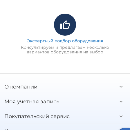
Экспертный подбор оборудования
Консультируем и предлагаем несколько
вариантов оборудования на выбор
О компании
Моя учетная запись
Покупательский сервис