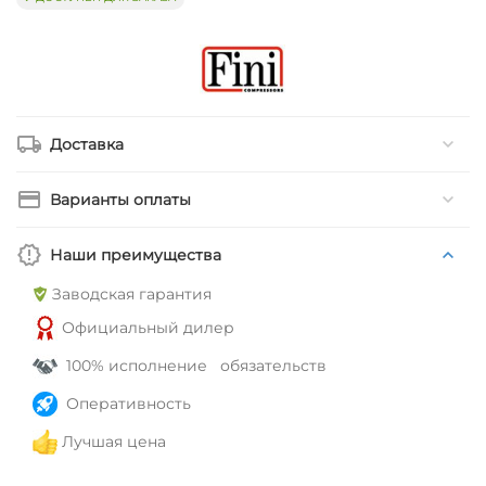
Доставка
Варианты оплаты
Наши преимущества
Заводская гарантия
Официальный дилер
100% исполнение обязательств
Оперативность
Лучшая цена