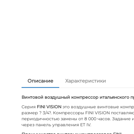
Описание
Характеристики
Винтовой воздушный компрессор итальянского пр
Серия
FINI VISION
это воздушные винтовые компре
размер ? 3/4?. Компрессоры FINI VISION постав
периодичностью замены от 8 000 часов. Задание
через панель управления ET IV.