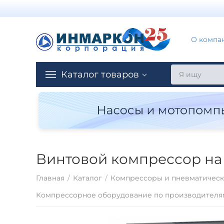
О компа
Каталог товаров
Винтовой компрессор на 
Главная
/
Каталог
/
Компрессоры и пневматическ
Компрессорное оборудование по производителя