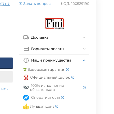
отзыв
Задать вопрос
КОД:
100529190
Доставка
Варианты оплаты
Наши преимущества
Заводская гарантия
Официальный дилер
100% исполнение
нить
обязательств
Оперативность
Лучшая цена