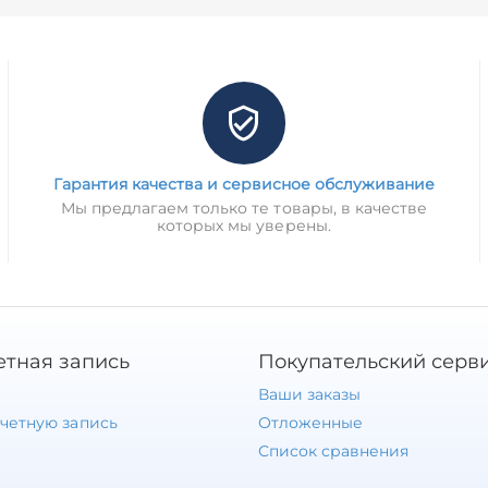
Гарантия качества и сервисное обслуживание
Мы предлагаем только те товары, в качестве
которых мы уверены.
етная запись
Покупательский серв
Ваши заказы
учетную запись
Отложенные
Список сравнения