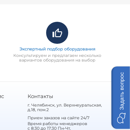
Экспертный подбор оборудования
Консультируем и предлагаем несколько
вариантов оборудования на выбор
Задать вопрос
ис
Контакты
г. Челябинск, ул. Верхнеуральская,
д.18, пом.2
Прием заказов на сайте 24/7
Время работы менеджеров
с 8:30 до 17:30 Пн-Чт,