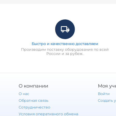
Быстро и качественно доставляем
Производим поставку оборудования по всей
России и за рубеж.
О компании
Моя уч
О нас
Войти
Обратная связь
Создать 
Сотрудничество
Условия оперативного обмена