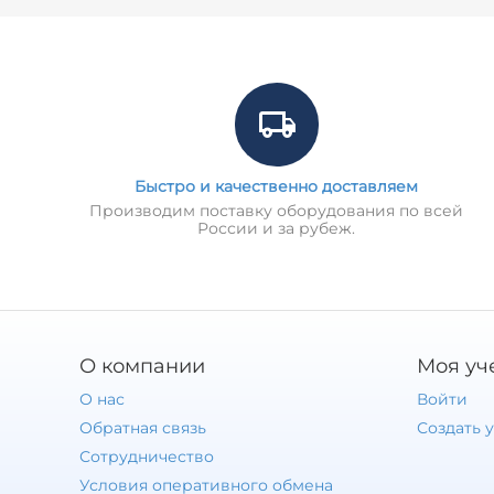
Быстро и качественно доставляем
Производим поставку оборудования по всей
России и за рубеж.
О компании
Моя уч
О нас
Войти
Обратная связь
Создать 
Сотрудничество
Условия оперативного обмена