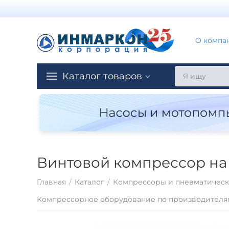
О компа
Каталог товаров
Винтовой компрессор на 
Главная
/
Каталог
/
Компрессоры и пневматическ
Компрессорное оборудование по производителя