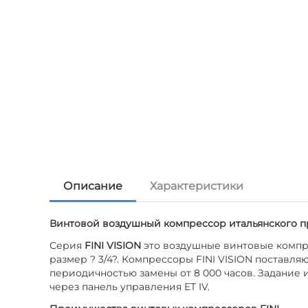
Описание
Характеристики
Винтовой воздушный компрессор итальянского пр
Серия
FINI VISION
это воздушные винтовые компре
размер ? 3/4?. Компрессоры FINI VISION постав
периодичностью замены от 8 000 часов. Задание
через панель управления ET IV.