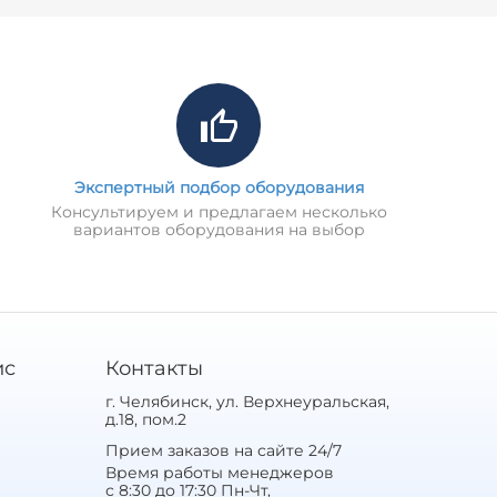
Экспертный подбор оборудования
Консультируем и предлагаем несколько
вариантов оборудования на выбор
ис
Контакты
г. Челябинск, ул. Верхнеуральская,
д.18, пом.2
Прием заказов на сайте 24/7
Время работы менеджеров
с 8:30 до 17:30 Пн-Чт,