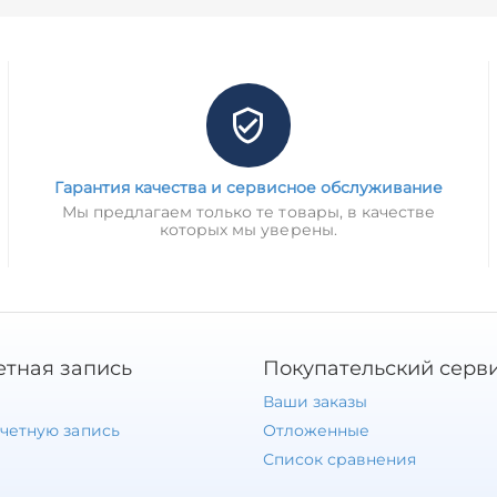
Гарантия качества и сервисное обслуживание
Мы предлагаем только те товары, в качестве
которых мы уверены.
етная запись
Покупательский серв
Ваши заказы
учетную запись
Отложенные
Список сравнения