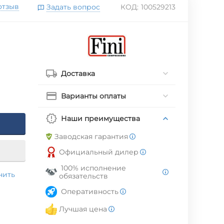
отзыв
Задать вопрос
КОД:
100529213
Доставка
Варианты оплаты
Наши преимущества
Заводская гарантия
Официальный дилер
100% исполнение
нить
обязательств
Оперативность
Лучшая цена