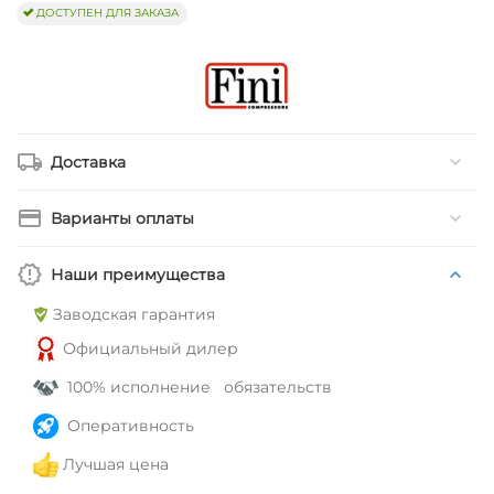
ДОСТУПЕН ДЛЯ ЗАКАЗА
Доставка
Варианты оплаты
Наши преимущества
Заводская гарантия
Официальный дилер
100% исполнение обязательств
Оперативность
Лучшая цена