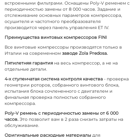
встроенными фильтрами. Оснащены Poly-V ременем с
периодичностью замены от 8 000 часов. Задание и
отслеживание основных параметров компрессора,
осушителя и частотного преобразователя
производится через панель управления ET IV.
Преимущества винтовых компрессоров FINI
Все винтовые компрессоры производятся только в
Италии на современном
заводе Zola Predosa.
Пятилетняя гарантия
на весь компрессор, а не на
отдельные детали.
4-х ступенчатая система контроля качества
- проверка
геометрии роторов, собранного винтового блока,
испытания блока сочлененного с двигателем и
финальная проверка полностью собранного
компрессора.
Poly-V ремень с периодичностью замены от 6 000
часов.
Это позволит вам в 2 раза снизить затраты на
обслуживание.
Оригинальные расходные материалы
для