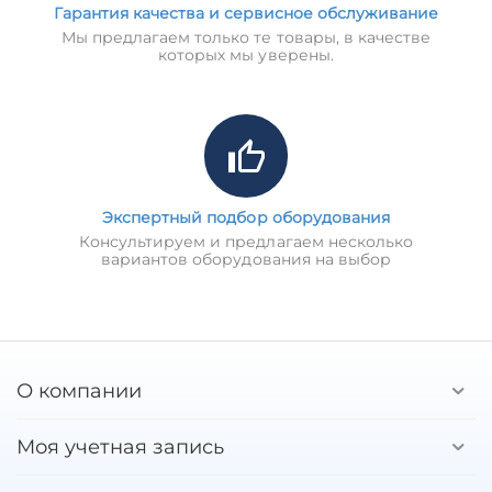
Гарантия качества и сервисное обслуживание
Мы предлагаем только те товары, в качестве
которых мы уверены.
Экспертный подбор оборудования
Консультируем и предлагаем несколько
вариантов оборудования на выбор
О компании
Моя учетная запись