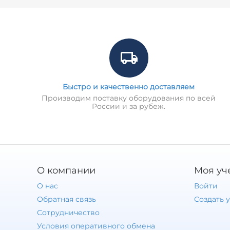
Быстро и качественно доставляем
Производим поставку оборудования по всей
России и за рубеж.
О компании
Моя уч
О нас
Войти
Обратная связь
Создать 
Сотрудничество
Условия оперативного обмена