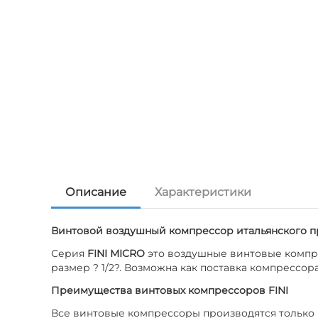
Описание
Характеристики
Винтовой воздушный компрессор итальянского п
Серия
FINI MICRO
это воздушные винтовые компре
размер ? 1/2?. Возможна как поставка компрессор
Преимущества винтовых компрессоров FINI
Все винтовые компрессоры производятся только