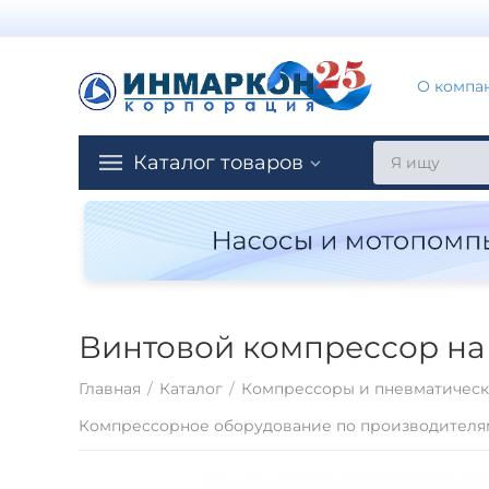
О компа
Каталог товаров
Винтовой компрессор на 
Главная
/
Каталог
/
Компрессоры и пневматическ
Компрессорное оборудование по производителя