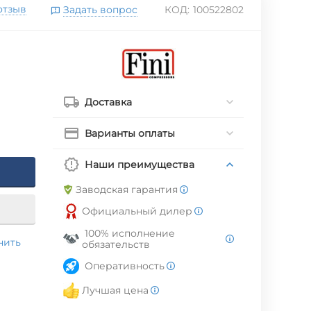
отзыв
Задать вопрос
КОД:
100522802
Доставка
Варианты оплаты
Наши преимущества
Заводская гарантия
Официальный дилер
100% исполнение
нить
обязательств
Оперативность
Лучшая цена