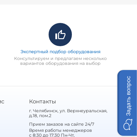
Экспертный подбор оборудования
Консультируем и предлагаем несколько
вариантов оборудования на выбор
Задать вопрос
ис
Контакты
г. Челябинск, ул. Верхнеуральская,
д.18, пом.2
Прием заказов на сайте 24/7
Время работы менеджеров
с 8:30 до 17:30 Пн-Чт,