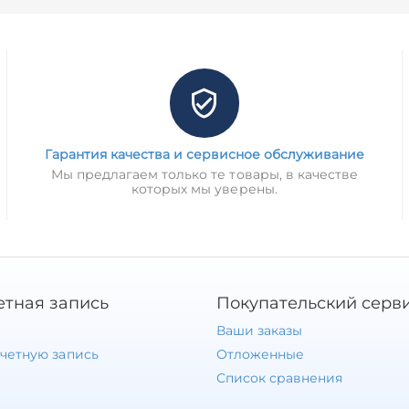
Гарантия качества и сервисное обслуживание
Мы предлагаем только те товары, в качестве
которых мы уверены.
етная запись
Покупательский серв
Ваши заказы
учетную запись
Отложенные
Список сравнения