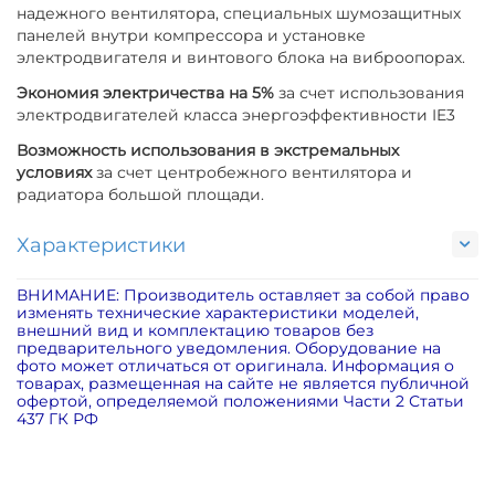
надежного вентилятора, специальных шумозащитных
панелей внутри компрессора и установке
электродвигателя и винтового блока на виброопорах.
Экономия электричества на 5%
за счет использования
электродвигателей класса энергоэффективности IE3
Возможность использования в экстремальных
условиях
за счет центробежного вентилятора и
радиатора большой площади.
Характеристики
ВНИМАНИЕ: Производитель оставляет за собой право
изменять технические характеристики моделей,
внешний вид и комплектацию товаров без
предварительного уведомления. Оборудование на
фото может отличаться от оригинала. Информация о
товарах, размещенная на сайте не является публичной
офертой, определяемой положениями Части 2 Статьи
437 ГК РФ