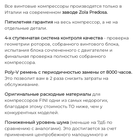
Все винтовые компрессоры производятся только в
Италии на современном
заводе Zola Predosa.
Пятилетняя гарантия
на весь компрессор, а не на
отдельные детали.
4-х ступенчатая система контроля качества
- проверка
геометрии роторов, собранного винтового блока,
испытания блока сочлененного с двигателем и
финальная проверка полностью собранного
компрессора.
Poly-V ремень с периодичностью замены от 8000 часов.
Это позволит вам в 2 раза снизить затраты на
обслуживание.
Оригинальные расходные материалы
для
компрессоров FINI одни из самых недорогих,
благодаря этому стоимость ТО ниже, чем у
конкурентных моделей.
Пониженный уровень шума
(меньше на 7дБ по
сравнению с аналогами). Это достигается за счет
применения центробежного малошумного и