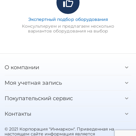
Экспертный подбор оборудования
Консультируем и предлагаем несколько
вариантов оборудования на выбор
О компании
Моя учетная запись
Покупательский сервис
Контакты
© 2021 Корпорация "Инмаркон". Приведенная на
настоящем сайте информация является