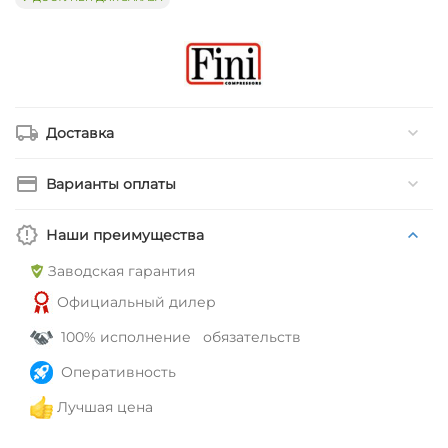
Доставка
Варианты оплаты
Наши преимущества
Заводская гарантия
Официальный дилер
100% исполнение обязательств
Оперативность
Лучшая цена