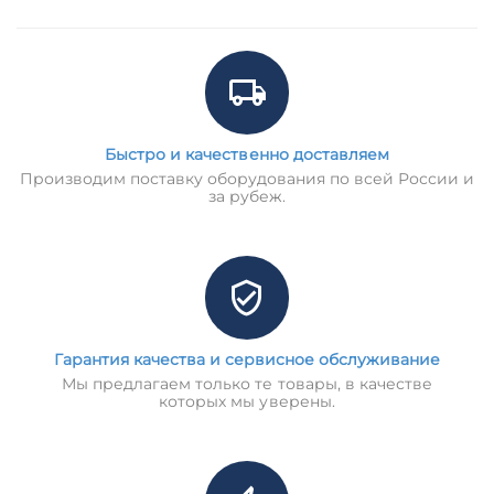
Быстро и качественно доставляем
Производим поставку оборудования по всей России и
за рубеж.
Гарантия качества и сервисное обслуживание
Мы предлагаем только те товары, в качестве
которых мы уверены.