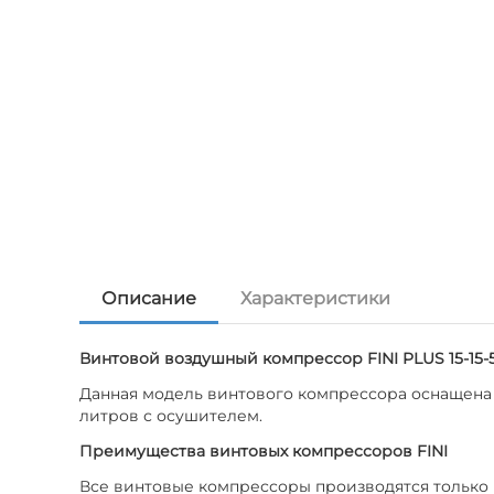
Описание
Характеристики
Винтовой воздушный компрессор FINI PLUS 15-15-
Данная модель винтового компрессора оснащена 
литров с осушителем.
Преимущества винтовых компрессоров FINI
Все винтовые компрессоры производятся только