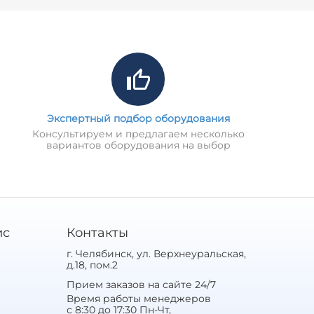
Экспертный подбор оборудования
Консультируем и предлагаем несколько
вариантов оборудования на выбор
ис
Контакты
г. Челябинск, ул. Верхнеуральская,
д.18, пом.2
Прием заказов на сайте 24/7
Время работы менеджеров
с 8:30 до 17:30 Пн-Чт,