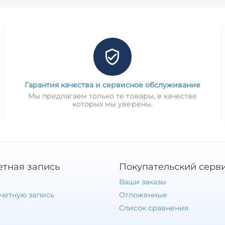
Гарантия качества и сервисное обслуживание
Мы предлагаем только те товары, в качестве
которых мы уверены.
етная запись
Покупательский серв
Ваши заказы
учетную запись
Отложенные
Список сравнения