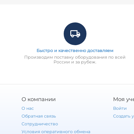
Быстро и качественно доставляем
Производим поставку оборудования по всей
России и за рубеж.
О компании
Моя уч
О нас
Войти
Обратная связь
Создать 
Сотрудничество
Условия оперативного обмена