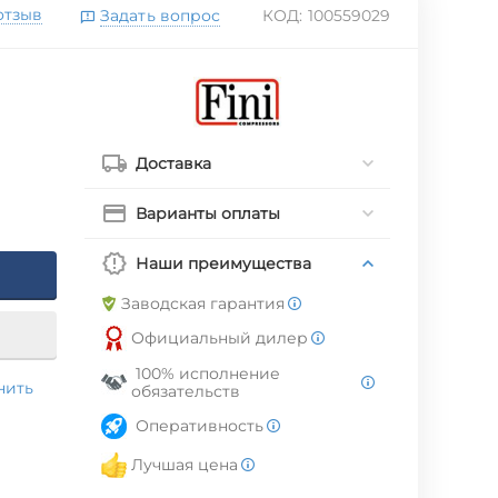
отзыв
Задать вопрос
КОД:
100559029
Доставка
Варианты оплаты
Наши преимущества
Заводская гарантия
Официальный дилер
100% исполнение
нить
обязательств
Оперативность
Лучшая цена