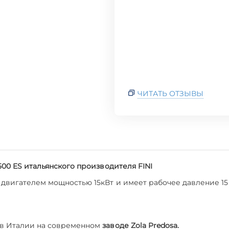
ЧИТАТЬ ОТЗЫВЫ
500 ES итальянского производителя FINI
двигателем мощностью 15кВт и имеет рабочее давление 15
 в Италии на современном
заводе Zola Predosa.