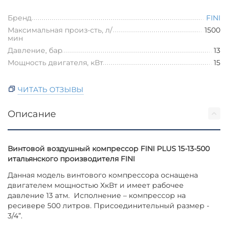
Бренд
FINI
Максимальная произ-сть, л/
1500
мин
Давление, бар
13
Мощность двигателя, кВт
15
ЧИТАТЬ ОТЗЫВЫ
Описание
Винтовой воздушный компрессор FINI PLUS 15-13-500
итальянского производителя FINI
Данная модель винтового компрессора оснащена
двигателем мощностью ХкВт и имеет рабочее
давление 13 атм. Исполнение – компрессор на
ресивере 500 литров. Присоединительный размер -
3/4”.