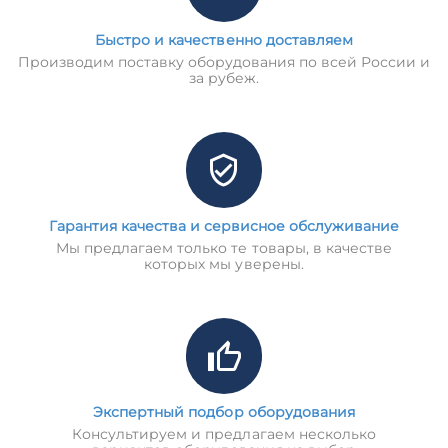
Быстро и качественно доставляем
Производим поставку оборудования по всей России и
за рубеж.
Гарантия качества и сервисное обслуживание
Мы предлагаем только те товары, в качестве
которых мы уверены.
Экспертный подбор оборудования
Консультируем и предлагаем несколько