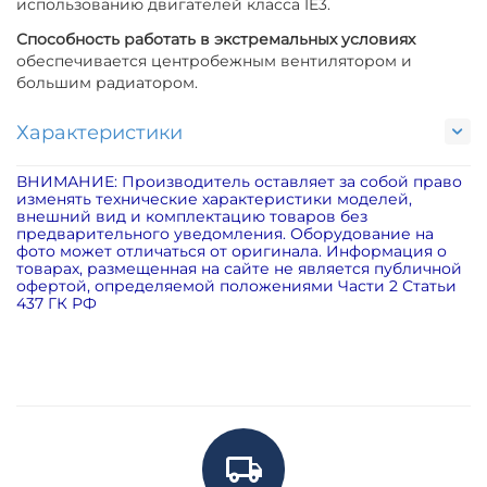
использованию двигателей класса IE3.
Способность работать в экстремальных условиях
обеспечивается центробежным вентилятором и
большим радиатором.
Характеристики
ВНИМАНИЕ: Производитель оставляет за собой право
изменять технические характеристики моделей,
внешний вид и комплектацию товаров без
предварительного уведомления. Оборудование на
фото может отличаться от оригинала. Информация о
товарах, размещенная на сайте не является публичной
офертой, определяемой положениями Части 2 Статьи
437 ГК РФ