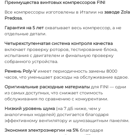
Преимущества винтовых компрессоров FINI
Все компрессоры изготовлены в Италии на
заводе Zola
Predosa.
Гарантия на 5 лет
охватывает весь компрессор, а не
отдельные детали.
Четырехступенчатая система контроля качества
включает проверку роторов, тестирование блока,
испытания с двигателем и финальную проверку
собранного устройства.
Ремень Poly-V
имеет периодичность замены 8000
часов, что уменьшает расходы на обслуживание вдвое.
Оригинальные расходные материалы
для FINI — одни
из самых доступных, что снижает стоимость
обслуживания по сравнению с конкурентами.
Низкий уровень шума
(на 7 дБ ниже, чем у
аналогичных моделей) достигается благодаря
эффективному вентилятору и шумозащитным панелям.
Экономия электроэнергии на 5%
благодаря