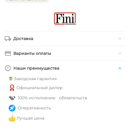
Доставка
Варианты оплаты
Наши преимущества
Заводская гарантия
Официальный дилер
100% исполнение обязательств
Оперативность
Лучшая цена