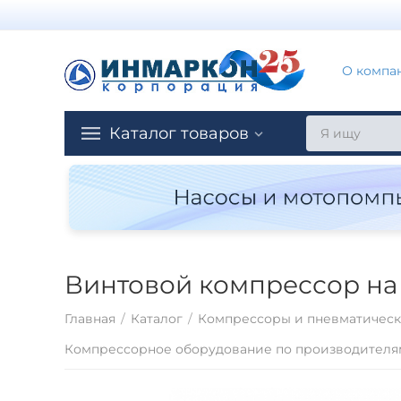
О компа
Каталог товаров
Винтовой компрессор на 
Главная
/
Каталог
/
Компрессоры и пневматическ
Компрессорное оборудование по производителя