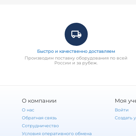
Быстро и качественно доставляем
Производим поставку оборудования по всей
России и за рубеж.
О компании
Моя уч
О нас
Войти
Обратная связь
Создать 
Сотрудничество
Условия оперативного обмена