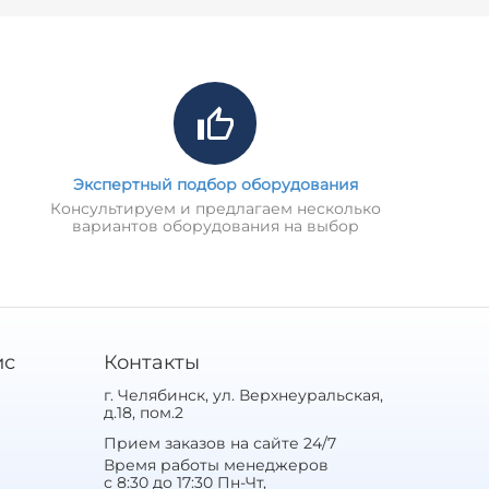
Экспертный подбор оборудования
Консультируем и предлагаем несколько
вариантов оборудования на выбор
ис
Контакты
г. Челябинск, ул. Верхнеуральская,
д.18, пом.2
Прием заказов на сайте 24/7
Время работы менеджеров
с 8:30 до 17:30 Пн-Чт,