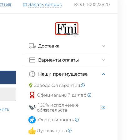
отзыв
Задать вопрос
КОД:
100522820
Доставка
Варианты оплаты
Наши преимущества
Заводская гарантия
Официальный дилер
100% исполнение
нить
обязательств
Оперативность
Лучшая цена