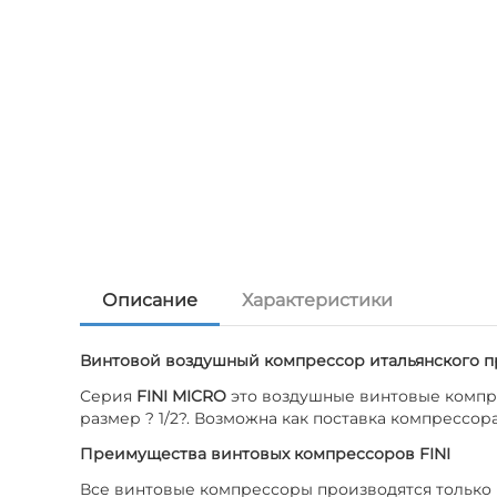
Описание
Характеристики
Винтовой воздушный компрессор итальянского п
Серия
FINI MICRO
это воздушные винтовые компре
размер ? 1/2?. Возможна как поставка компрессор
Преимущества винтовых компрессоров FINI
Все винтовые компрессоры производятся только