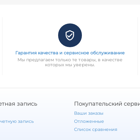
Гарантия качества и сервисное обслуживание
Мы предлагаем только те товары, в качестве
которых мы уверены.
етная запись
Покупательский серв
Ваши заказы
учетную запись
Отложенные
Список сравнения