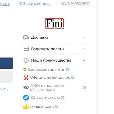
отзыв
Задать вопрос
КОД:
100522872
Доставка
Варианты оплаты
Наши преимущества
Заводская гарантия
Официальный дилер
100% исполнение
нить
обязательств
Оперативность
Лучшая цена