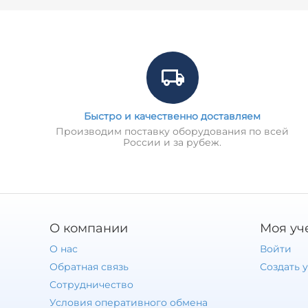
Быстро и качественно доставляем
Производим поставку оборудования по всей
России и за рубеж.
О компании
Моя уч
О нас
Войти
Обратная связь
Создать 
Сотрудничество
Условия оперативного обмена