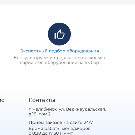
Экспертный подбор оборудования
Консультируем и предлагаем несколько
вариантов оборудования на выбор
ис
Контакты
г. Челябинск, ул. Верхнеуральская,
д.18, пом.2
Прием заказов на сайте 24/7
Время работы менеджеров
с 8:30 до 17:30 Пн-Чт,