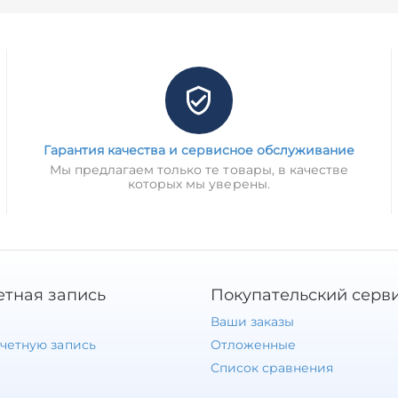
Гарантия качества и сервисное обслуживание
Мы предлагаем только те товары, в качестве
которых мы уверены.
етная запись
Покупательский серв
Ваши заказы
учетную запись
Отложенные
Список сравнения