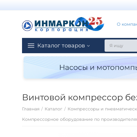
О компа
Каталог товаров
Винтовой компрессор без 
Главная
/
Каталог
/
Компрессоры и пневматическ
Компрессорное оборудование по производителя