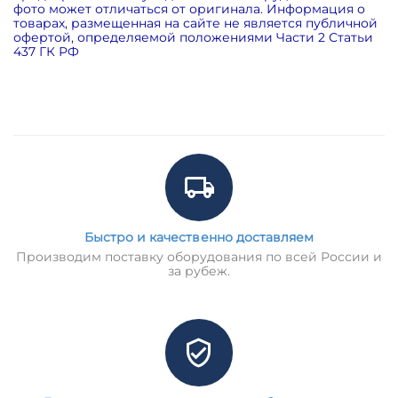
фото может отличаться от оригинала. Информация о
товарах, размещенная на сайте не является публичной
офертой, определяемой положениями Части 2 Статьи
437 ГК РФ
Быстро и качественно доставляем
Производим поставку оборудования по всей России и
за рубеж.