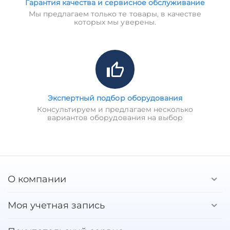
Гарантия качества и сервисное обслуживание
Мы предлагаем только те товары, в качестве
которых мы уверены.
Экспертный подбор оборудования
Консультируем и предлагаем несколько
вариантов оборудования на выбор
О компании
Моя учетная запись