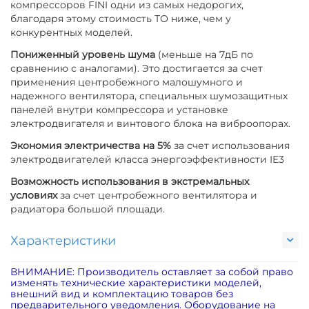
компрессоров FINI одни из самых недорогих,
благодаря этому стоимость ТО ниже, чем у
конкурентных моделей.
Пониженный уровень шума
(меньше на 7дБ по
сравнению с аналогами). Это достигается за счет
применения центробежного малошумного и
надежного вентилятора, специальных шумозащитных
панелей внутри компрессора и установке
электродвигателя и винтового блока на виброопорах.
Экономия электричества на 5%
за счет использования
электродвигателей класса энергоэффективности IE3
Возможность использования в экстремальных
условиях
за счет центробежного вентилятора и
радиатора большой площади.
Характеристики
ВНИМАНИЕ: Производитель оставляет за собой право
изменять технические характеристики моделей,
внешний вид и комплектацию товаров без
предварительного уведомления. Оборудование на