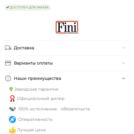
ДОСТУПЕН ДЛЯ ЗАКАЗА
Доставка
Варианты оплаты
Наши преимущества
Заводская гарантия
Официальный дилер
100% исполнение обязательств
Оперативность
Лучшая цена