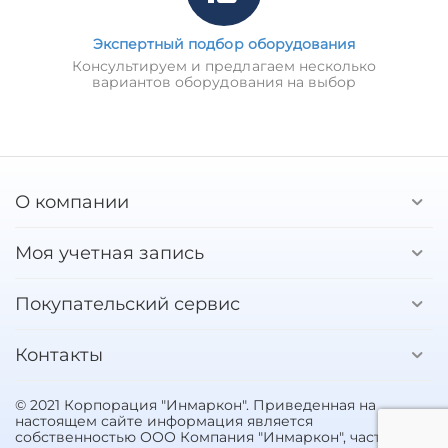
Экспертный подбор оборудования
Консультируем и предлагаем несколько
вариантов оборудования на выбор
О компании
Моя учетная запись
Покупательский сервис
Контакты
© 2021 Корпорация "Инмаркон". Приведенная на
настоящем сайте информация является
собственностью ООО Компания "Инмаркон", частичное