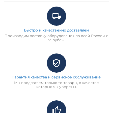
Быстро и качественно доставляем
Производим поставку оборудования по всей России и
за рубеж.
Гарантия качества и сервисное обслуживание
Мы предлагаем только те товары, в качестве
которых мы уверены.