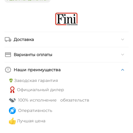
Доставка
Варианты оплаты
Наши преимущества
Заводская гарантия
Официальный дилер
100% исполнение обязательств
Оперативность
Лучшая цена