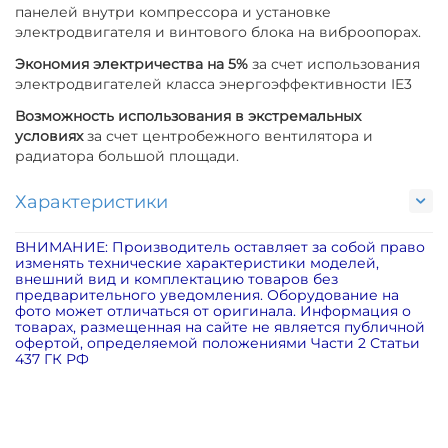
панелей внутри компрессора и установке
электродвигателя и винтового блока на виброопорах.
Экономия электричества на 5%
за счет использования
электродвигателей класса энергоэффективности IE3
Возможность использования в экстремальных
условиях
за счет центробежного вентилятора и
радиатора большой площади.
Характеристики
ВНИМАНИЕ: Производитель оставляет за собой право
изменять технические характеристики моделей,
внешний вид и комплектацию товаров без
предварительного уведомления. Оборудование на
фото может отличаться от оригинала. Информация о
товарах, размещенная на сайте не является публичной
офертой, определяемой положениями Части 2 Статьи
437 ГК РФ