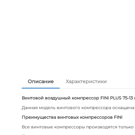
Описание
Характеристики
Винтовой воздушный компрессор FINI PLUS 75-13 
Данная модель винтового компрессора оснащена 
Преимущества винтовых компрессоров FINI
Все винтовые компрессоры производятся только