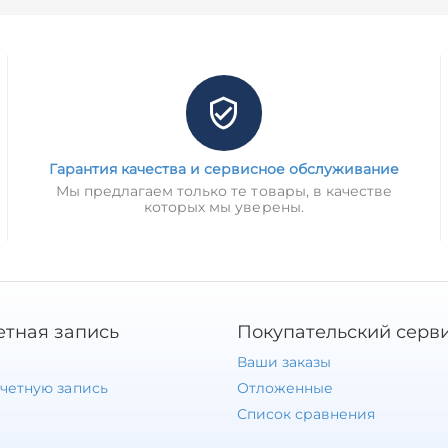
Гарантия качества и сервисное обслуживание
Мы предлагаем только те товары, в качестве
которых мы уверены.
етная запись
Покупательский серв
Ваши заказы
учетную запись
Отложенные
Список сравнения