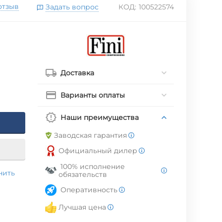
отзыв
Задать вопрос
КОД:
100522574
Доставка
Варианты оплаты
Наши преимущества
Заводская гарантия
Официальный дилер
100% исполнение
нить
обязательств
Оперативность
Лучшая цена