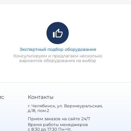
Экспертный подбор оборудования
Консультируем и предлагаем несколько
вариантов оборудования на выбор
ис
Контакты
г. Челябинск, ул. Верхнеуральская,
д.18, пом.2
Прием заказов на сайте 24/7
Время работы менеджеров
с 8:30 до 17:30 Пн-Чт,