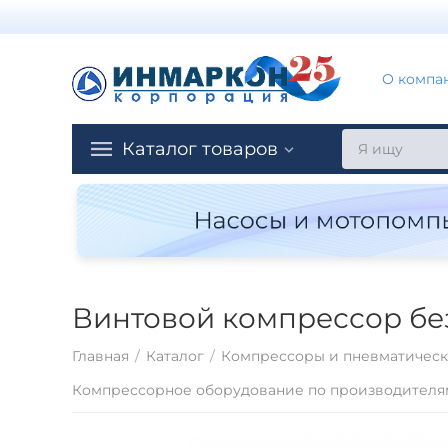
О компа
Каталог товаров
Винтовой компрессор без
Главная
/
Каталог
/
Компрессоры и пневматическ
Компрессорное оборудование по производителя