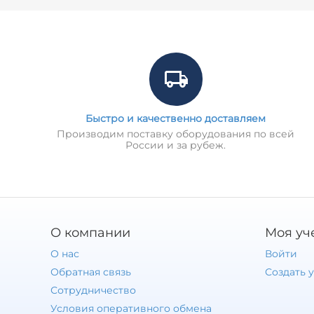
Быстро и качественно доставляем
Производим поставку оборудования по всей
России и за рубеж.
О компании
Моя уч
О нас
Войти
Обратная связь
Создать 
Сотрудничество
Условия оперативного обмена