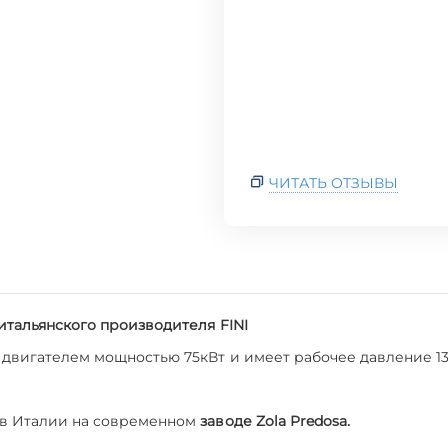
ЧИТАТЬ ОТЗЫВЫ
итальянского производителя FINI
двигателем мощностью 75кВт и имеет рабочее давление 13
 в Италии на современном
заводе Zola Predosa.