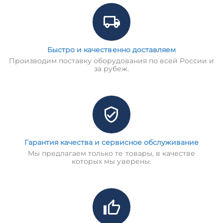
Быстро и качественно доставляем
Производим поставку оборудования по всей России и
за рубеж.
Гарантия качества и сервисное обслуживание
Мы предлагаем только те товары, в качестве
которых мы уверены.