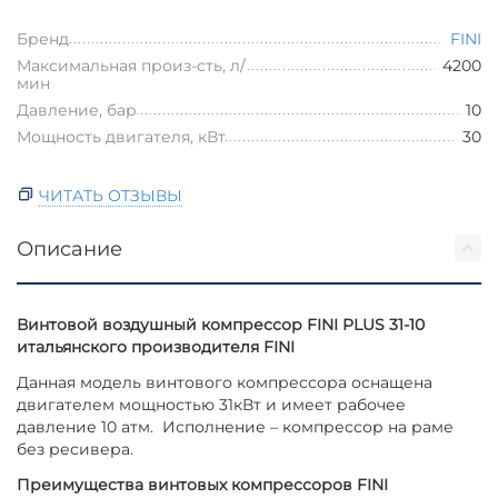
Бренд
FINI
Максимальная произ-сть, л/
4200
мин
Давление, бар
10
Мощность двигателя, кВт
30
ЧИТАТЬ ОТЗЫВЫ
Описание
Винтовой воздушный компрессор FINI PLUS 31-10
итальянского производителя FINI
Данная модель винтового компрессора оснащена
двигателем мощностью 31кВт и имеет рабочее
давление 10 атм. Исполнение – компрессор на раме
без ресивера.
Преимущества винтовых компрессоров FINI