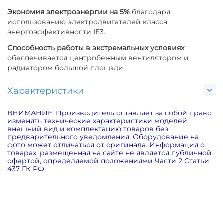
Экономия электроэнергии на 5%
благодаря
использованию электродвигателей класса
энергоэффективности IE3.
Способность работы в экстремальных условиях
обеспечивается центробежным вентилятором и
радиатором большой площади.
Характеристики
ВНИМАНИЕ: Производитель оставляет за собой право
изменять технические характеристики моделей,
внешний вид и комплектацию товаров без
предварительного уведомления. Оборудование на
фото может отличаться от оригинала. Информация о
товарах, размещенная на сайте не является публичной
офертой, определяемой положениями Части 2 Статьи
437 ГК РФ