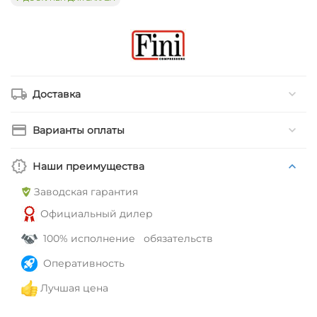
Доставка
Варианты оплаты
Наши преимущества
Заводская гарантия
Официальный дилер
100% исполнение обязательств
Оперативность
Лучшая цена