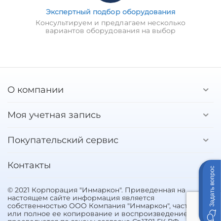
Экспертный подбор оборудования
Консультируем и предлагаем несколько
вариантов оборудования на выбор
О компании
Моя учетная запись
Покупательский сервис
Контакты
Задать вопрос
© 2021 Корпорация "Инмаркон". Приведенная на
настоящем сайте информация является
собственностью ООО Компания "Инмаркон", частичное
или полное ее копирование и воспроизведение