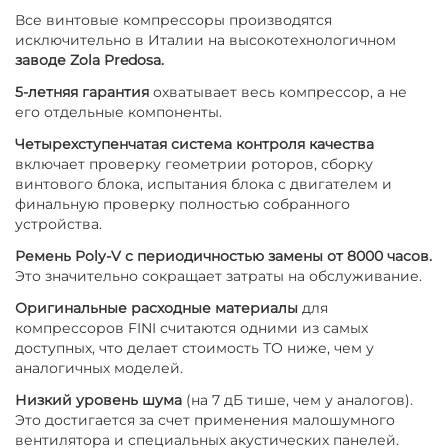
Все винтовые компрессоры производятся
исключительно в Италии на высокотехнологичном
заводе Zola Predosa.
5-летняя гарантия
охватывает весь компрессор, а не
его отдельные компоненты.
Четырехступенчатая система контроля качества
включает проверку геометрии роторов, сборку
винтового блока, испытания блока с двигателем и
финальную проверку полностью собранного
устройства.
Ремень Poly-V с периодичностью замены от 8000 часов.
Это значительно сокращает затраты на обслуживание.
Оригинальные расходные материалы
для
компрессоров FINI считаются одними из самых
доступных, что делает стоимость ТО ниже, чем у
аналогичных моделей.
Низкий уровень шума
(на 7 дБ тише, чем у аналогов).
Это достигается за счет применения малошумного
вентилятора и специальных акустических панелей.