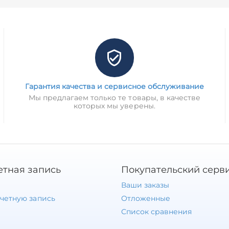
Гарантия качества и сервисное обслуживание
Мы предлагаем только те товары, в качестве
которых мы уверены.
етная запись
Покупательский серв
Ваши заказы
учетную запись
Отложенные
Список сравнения