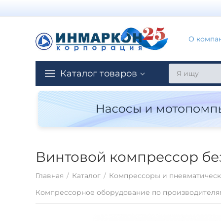
О компа
Каталог товаров
Винтовой компрессор без 
Главная
/
Каталог
/
Компрессоры и пневматическ
Компрессорное оборудование по производителя