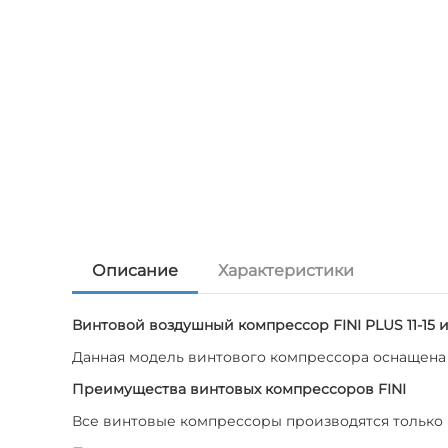
Описание
Характеристики
Винтовой воздушный компрессор FINI PLUS 11-15 
Данная модель винтового компрессора оснащена 
Преимущества винтовых компрессоров FINI
Все винтовые компрессоры производятся только