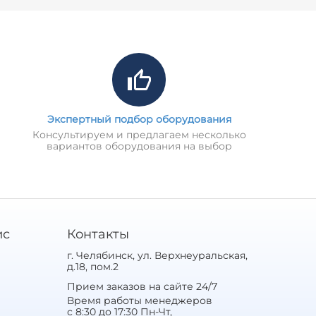
Экспертный подбор оборудования
Консультируем и предлагаем несколько
вариантов оборудования на выбор
ис
Контакты
г. Челябинск, ул. Верхнеуральская,
д.18, пом.2
Прием заказов на сайте 24/7
Время работы менеджеров
с 8:30 до 17:30 Пн-Чт,