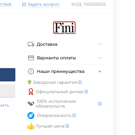
отзыв
Задать вопрос
КОД:
100559025
Доставка
Варианты оплаты
Наши преимущества
Заводская гарантия
Официальный дилер
100% исполнение
нить
обязательств
Оперативность
Лучшая цена