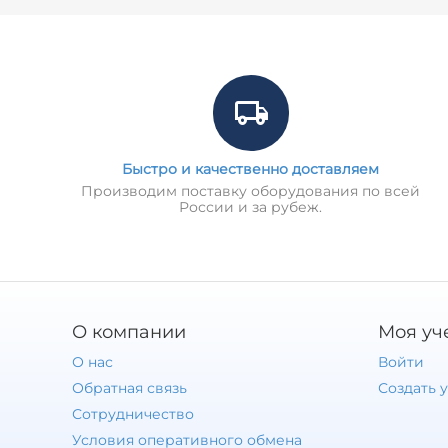
Быстро и качественно доставляем
Производим поставку оборудования по всей
России и за рубеж.
О компании
Моя уч
О нас
Войти
Обратная связь
Создать 
Сотрудничество
Условия оперативного обмена