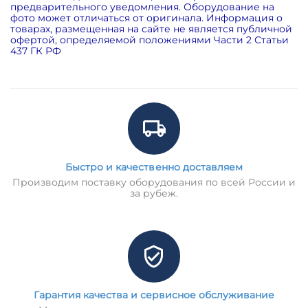
предварительного уведомления. Оборудование на
фото может отличаться от оригинала. Информация о
товарах, размещенная на сайте не является публичной
офертой, определяемой положениями Части 2 Статьи
437 ГК РФ
Быстро и качественно доставляем
Производим поставку оборудования по всей России и
за рубеж.
Гарантия качества и сервисное обслуживание