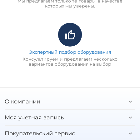
Мы предлагаем только те товары, в качестве
которых мы уверены.
Экспертный подбор оборудования
Консультируем и предлагаем несколько
вариантов оборудования на выбор
О компании
Моя учетная запись
Покупательский сервис