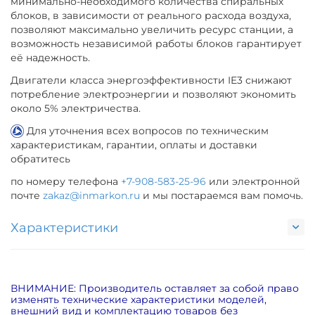
минимально-необходимого количества спиральных
блоков, в зависимости от реального расхода воздуха,
позволяют максимально увеличить ресурс станции, а
возможность независимой работы блоков гарантирует
её надежность.
Двигатели класса энергоэффективности IE3 снижают
потребление электроэнергии и позволяют экономить
около 5% электричества.
Для уточнения всех вопросов по техническим
характеристикам, гарантии, оплаты и доставки
обратитесь
по номеру телефона
+7-908-583-25-96
или электронной
почте
zakaz@inmarkon.ru
и мы постараемся вам помочь.
Характеристики
ВНИМАНИЕ: Производитель оставляет за собой право
изменять технические характеристики моделей,
внешний вид и комплектацию товаров без