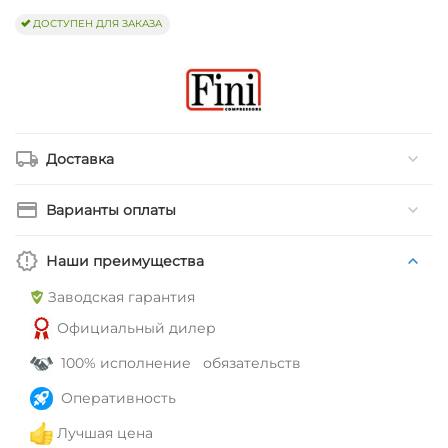
ДОСТУПЕН ДЛЯ ЗАКАЗА
Доставка
Варианты оплаты
Наши преимущества
Заводская гарантия
Официальный дилер
100% исполнение обязательств
Оперативность
Лучшая цена