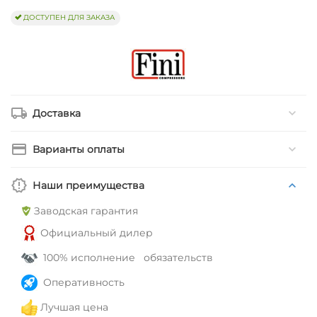
ДОСТУПЕН ДЛЯ ЗАКАЗА
Доставка
Варианты оплаты
Наши преимущества
Заводская гарантия
Официальный дилер
100% исполнение обязательств
Оперативность
Лучшая цена