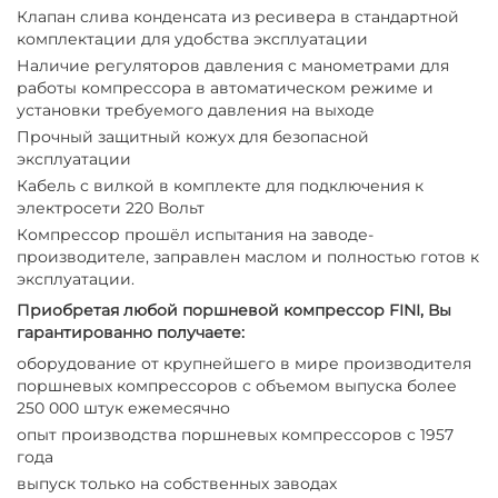
Клапан слива конденсата из ресивера в стандартной
комплектации для удобства эксплуатации
Наличие регуляторов давления с манометрами для
работы компрессора в автоматическом режиме и
установки требуемого давления на выходе
Прочный защитный кожух для безопасной
эксплуатации
Кабель с вилкой в комплекте для подключения к
электросети 220 Вольт
Компрессор прошёл испытания на заводе-
производителе, заправлен маслом и полностью готов к
эксплуатации.
Приобретая любой поршневой компрессор FINI, Вы
гарантированно получаете:
оборудование от крупнейшего в мире производителя
поршневых компрессоров с объемом выпуска более
250 000 штук ежемесячно
опыт производства поршневых компрессоров с 1957
года
выпуск только на собственных заводах