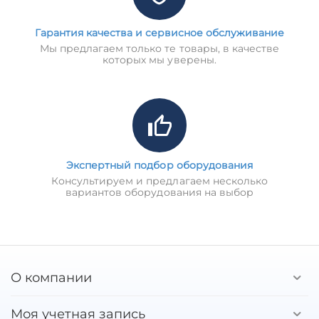
Гарантия качества и сервисное обслуживание
Мы предлагаем только те товары, в качестве
которых мы уверены.
Экспертный подбор оборудования
Консультируем и предлагаем несколько
вариантов оборудования на выбор
О компании
Моя учетная запись