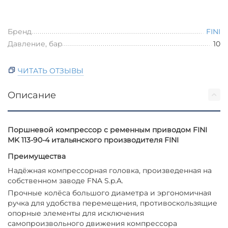
Бренд
FINI
Давление, бар
10
ЧИТАТЬ ОТЗЫВЫ
Описание
Поршневой компрессор с ременным приводом FINI
MK 113-90-4 итальянского производителя FINI
Преимущества
Надёжная компрессорная головка, произведенная на
собственном заводе FNA S.p.A.
Прочные колёса большого диаметра и эргономичная
ручка для удобства перемещения, противоскользящие
опорные элементы для исключения
самопроизвольного движения компрессора