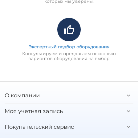
которых мы уверены.
Экспертный подбор оборудования
Консультируем и предлагаем несколько
вариантов оборудования на выбор
О компании
Моя учетная запись
Покупательский сервис