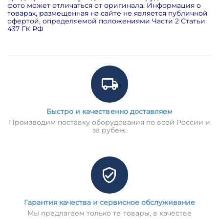
фото может отличаться от оригинала. Информация о
товарах, размещенная на сайте не является публичной
офертой, определяемой положениями Части 2 Статьи
437 ГК РФ
Быстро и качественно доставляем
Производим поставку оборудования по всей России и
за рубеж.
Гарантия качества и сервисное обслуживание
Мы предлагаем только те товары, в качестве