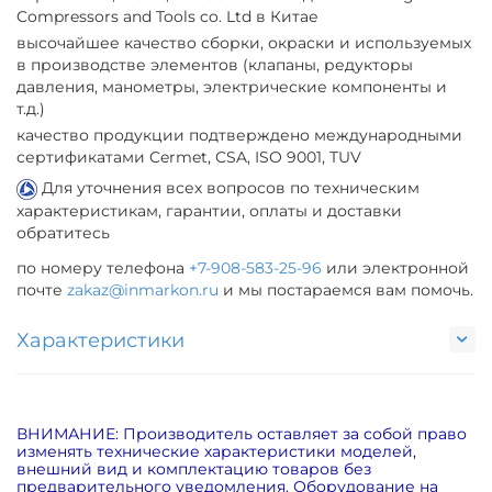
Compressors and Tools co. Ltd в Китае
высочайшее качество сборки, окраски и используемых
в производстве элементов (клапаны, редукторы
давления, манометры, электрические компоненты и
т.д.)
качество продукции подтверждено международными
сертификатами Cermet, CSA, ISO 9001, TUV
Для уточнения всех вопросов по техническим
характеристикам, гарантии, оплаты и доставки
обратитесь
по номеру телефона
+7-908-583-25-96
или электронной
почте
zakaz@inmarkon.ru
и мы постараемся вам помочь.
Характеристики
ВНИМАНИЕ: Производитель оставляет за собой право
изменять технические характеристики моделей,
внешний вид и комплектацию товаров без
предварительного уведомления. Оборудование на