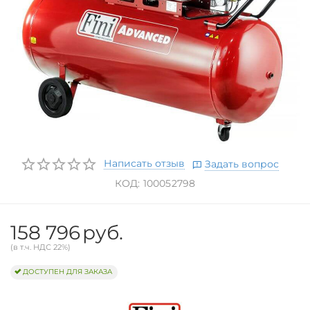
Написать отзыв
Задать вопрос
КОД:
100052798
158 796
руб.
(в т.ч. НДС 22%)
ДОСТУПЕН ДЛЯ ЗАКАЗА