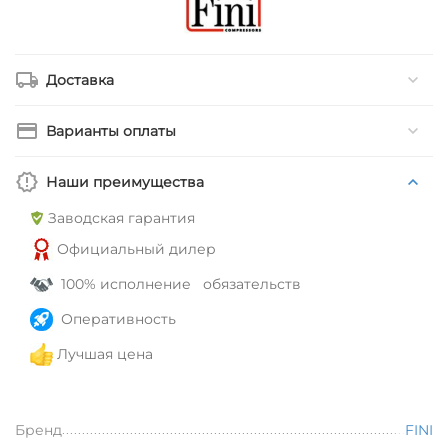
Доставка
Варианты оплаты
Наши преимущества
Заводская гарантия
Официальный дилер
100% исполнение обязательств
Оперативность
Лучшая цена
Бренд
FINI