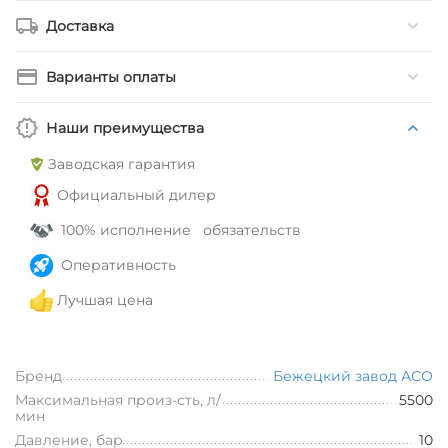
Доставка
Варианты оплаты
Наши преимущества
Заводская гарантия
Официальный дилер
100% исполнение обязательств
Оперативность
Лучшая цена
Бренд
Бежецкий завод АСО
Максимальная произ-сть, л/
5500
мин
Давление, бар
10