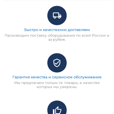
Быстро и качественно доставляем
Производим поставку оборудования по всей России и
за рубеж.
Гарантия качества и сервисное обслуживание
Мы предлагаем только те товары, в качестве
которых мы уверены.