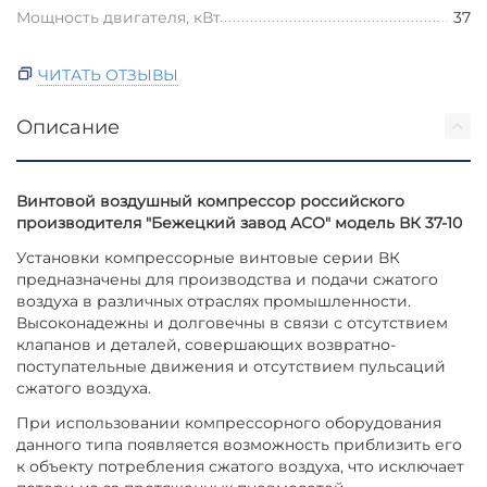
Мощность двигателя, кВт
37
ЧИТАТЬ ОТЗЫВЫ
Описание
Винтовой воздушный компрессор российского
производителя "Бежецкий завод АСО" модель ВК 37-10
Установки компрессорные винтовые серии ВК
предназначены для производства и подачи сжатого
воздуха в различных отраслях промышленности.
Высоконадежны и долговечны в связи с отсутствием
клапанов и деталей, совершающих возвратно-
поступательные движения и отсутствием пульсаций
сжатого воздуха.
При использовании компрессорного оборудования
данного типа появляется возможность приблизить его
к объекту потребления сжатого воздуха, что исключает