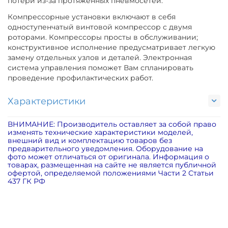
потери из-за протяженных пневмосетей.
Компрессорные установки включают в себя
одноступенчатый винтовой компрессор с двумя
роторами. Компрессоры просты в обслуживании;
конструктивное исполнение предусматривает легкую
замену отдельных узлов и деталей. Электронная
система управления поможет Вам спланировать
проведение профилактических работ.
Характеристики
ВНИМАНИЕ: Производитель оставляет за собой право
изменять технические характеристики моделей,
внешний вид и комплектацию товаров без
предварительного уведомления. Оборудование на
фото может отличаться от оригинала. Информация о
товарах, размещенная на сайте не является публичной
офертой, определяемой положениями Части 2 Статьи
437 ГК РФ