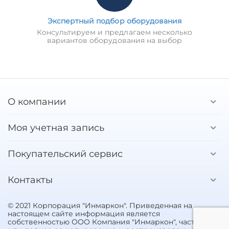
Экспертный подбор оборудования
Консультируем и предлагаем несколько
вариантов оборудования на выбор
О компании
Моя учетная запись
Покупательский сервис
Контакты
© 2021 Корпорация "Инмаркон". Приведенная на
настоящем сайте информация является
собственностью ООО Компания "Инмаркон", частичное