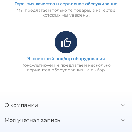
Гарантия качества и сервисное обслуживание
Мы предлагаем только те товары, в качестве
которых мы уверены.
Экспертный подбор оборудования
Консультируем и предлагаем несколько
вариантов оборудования на выбор
О компании
Моя учетная запись