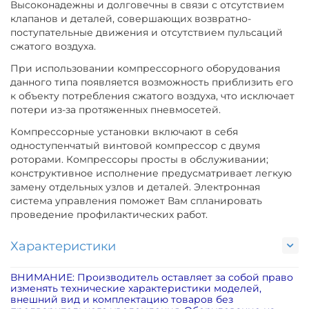
Высоконадежны и долговечны в связи с отсутствием
клапанов и деталей, совершающих возвратно-
поступательные движения и отсутствием пульсаций
сжатого воздуха.
При использовании компрессорного оборудования
данного типа появляется возможность приблизить его
к объекту потребления сжатого воздуха, что исключает
потери из-за протяженных пневмосетей.
Компрессорные установки включают в себя
одноступенчатый винтовой компрессор с двумя
роторами. Компрессоры просты в обслуживании;
конструктивное исполнение предусматривает легкую
замену отдельных узлов и деталей. Электронная
система управления поможет Вам спланировать
проведение профилактических работ.
Характеристики
ВНИМАНИЕ: Производитель оставляет за собой право
изменять технические характеристики моделей,
внешний вид и комплектацию товаров без