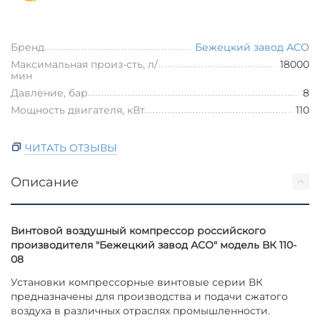
Бренд
Бежецкий завод АСО
Максимальная произ-сть, л/
18000
мин
Давление, бар
8
Мощность двигателя, кВт
110
ЧИТАТЬ ОТЗЫВЫ
Описание
Винтовой воздушный компрессор российского
производителя "Бежецкий завод АСО" модель ВК 110-
08
Установки компрессорные винтовые серии ВК
предназначены для производства и подачи сжатого
воздуха в различных отраслях промышленности.