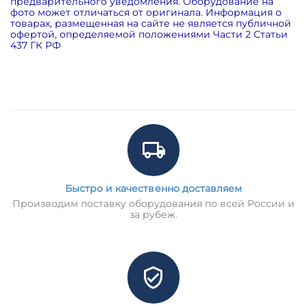
предварительного уведомления. Оборудование на
фото может отличаться от оригинала. Информация о
товарах, размещенная на сайте не является публичной
офертой, определяемой положениями Части 2 Статьи
437 ГК РФ
Быстро и качественно доставляем
Производим поставку оборудования по всей России и
за рубеж.