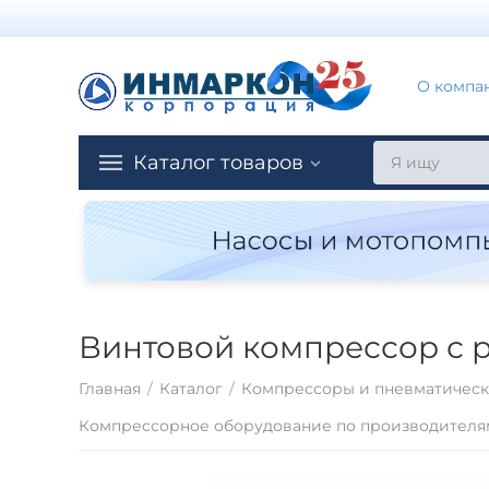
О компа
Каталог товаров
Винтовой компрессор с 
Главная
/
Каталог
/
Компрессоры и пневматическ
Компрессорное оборудование по производителя