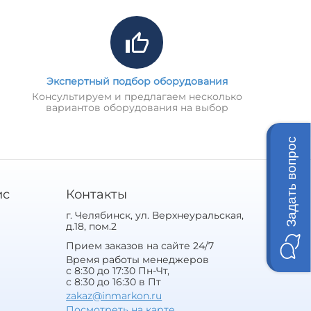
Экспертный подбор оборудования
Консультируем и предлагаем несколько
вариантов оборудования на выбор
Задать вопрос
ис
Контакты
г. Челябинск, ул. Верхнеуральская,
д.18, пом.2
Прием заказов на сайте 24/7
Время работы менеджеров
с 8:30 до 17:30 Пн-Чт,
с 8:30 до 16:30 в Пт
zakaz@inmarkon.ru
Посмотреть на карте