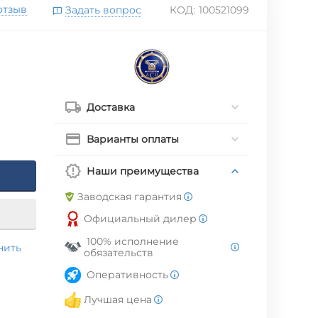
отзыв
Задать вопрос
КОД:
100521099
Доставка
Варианты оплаты
Наши преимущества
Заводская гарантия
Официальный дилер
100% исполнение
нить
обязательств
Оперативность
Лучшая цена