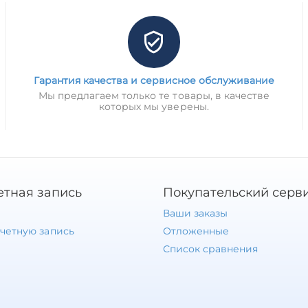
Гарантия качества и сервисное обслуживание
Мы предлагаем только те товары, в качестве
которых мы уверены.
етная запись
Покупательский серв
Ваши заказы
учетную запись
Отложенные
Список сравнения