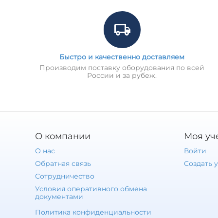
Быстро и качественно доставляем
Производим поставку оборудования по всей
России и за рубеж.
О компании
Моя уч
О нас
Войти
Обратная связь
Создать 
Сотрудничество
Условия оперативного обмена
документами
Политика конфиденциальности