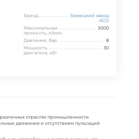
Бренд
Бежецкий завод
АСО
Максимальная
5000
произ-сть, л/мин
Давление, бар
8
Мощность
30
двигателя, кВт
 различных отраслях промышленности.
ельные движения и отсутствием пульсаций