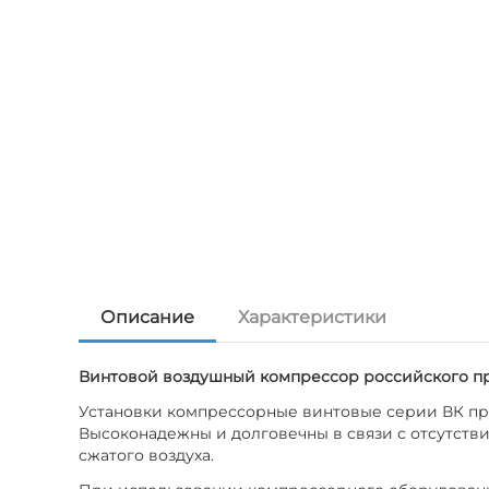
Описание
Характеристики
Винтовой воздушный компрессор российского пр
Установки компрессорные винтовые серии ВК пре
Высоконадежны и долговечны в связи с отсутств
сжатого воздуха.