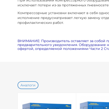
При использовании компрессорного оборудования
исключает потери из-за протяженных пневмосете
Компрессорные установки включают в себя одно
исполнение предусматривает легкую замену отде
профилактических работ.
ВНИМАНИЕ: Производитель оставляет за собой п
предварительного уведомления. Оборудование на
офертой, определяемой положениями Части 2 Ста
Аналоги