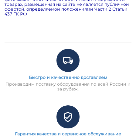
товарах, размещенная на сайте не является публичной
офертой, определяемой положениями Части 2 Статьи
437 ГК РФ
Быстро и качественно доставляем
Производим поставку оборудования по всей России и
за рубеж.
Гарантия качества и сервисное обслуживание