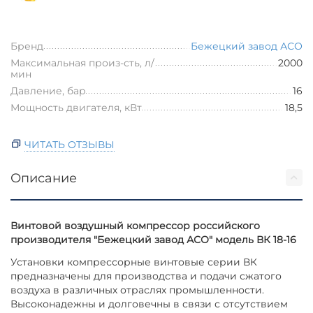
Бренд
Бежецкий завод АСО
Максимальная произ-сть, л/
2000
мин
Давление, бар
16
Мощность двигателя, кВт
18,5
ЧИТАТЬ ОТЗЫВЫ
Описание
Винтовой воздушный компрессор российского
производителя "Бежецкий завод АСО" модель ВК 18-16
Установки компрессорные винтовые серии ВК
предназначены для производства и подачи сжатого
воздуха в различных отраслях промышленности.
Высоконадежны и долговечны в связи с отсутствием