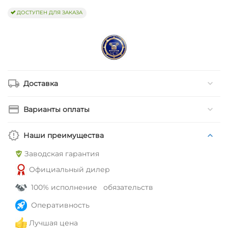
ДОСТУПЕН ДЛЯ ЗАКАЗА
Доставка
Варианты оплаты
Наши преимущества
Заводская гарантия
Официальный дилер
100% исполнение обязательств
Оперативность
Лучшая цена