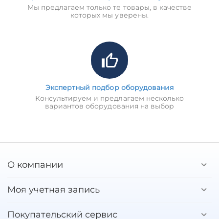
Мы предлагаем только те товары, в качестве
которых мы уверены.
Экспертный подбор оборудования
Консультируем и предлагаем несколько
вариантов оборудования на выбор
О компании
Моя учетная запись
Покупательский сервис