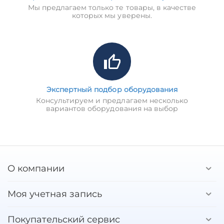
Мы предлагаем только те товары, в качестве
которых мы уверены.
Экспертный подбор оборудования
Консультируем и предлагаем несколько
вариантов оборудования на выбор
О компании
Моя учетная запись
Покупательский сервис