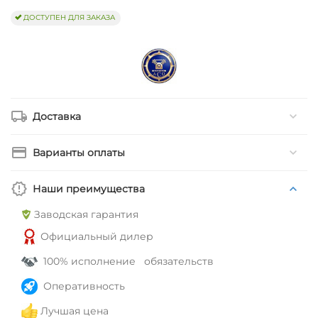
ДОСТУПЕН ДЛЯ ЗАКАЗА
Доставка
Варианты оплаты
Наши преимущества
Заводская гарантия
Официальный дилер
100% исполнение обязательств
Оперативность
Лучшая цена