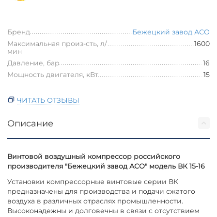
Бренд
Бежецкий завод АСО
Максимальная произ-сть, л/
1600
мин
Давление, бар
16
Мощность двигателя, кВт
15
ЧИТАТЬ ОТЗЫВЫ
Описание
Винтовой воздушный компрессор российского
производителя "Бежецкий завод АСО" модель ВК 15-16
Установки компрессорные винтовые серии ВК
предназначены для производства и подачи сжатого
воздуха в различных отраслях промышленности.
Высоконадежны и долговечны в связи с отсутствием