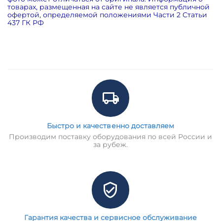
товарах, размещенная на сайте не является публичной
офертой, определяемой положениями Части 2 Статьи
437 ГК РФ
Быстро и качественно доставляем
Производим поставку оборудования по всей России и
за рубеж.
Гарантия качества и сервисное обслуживание